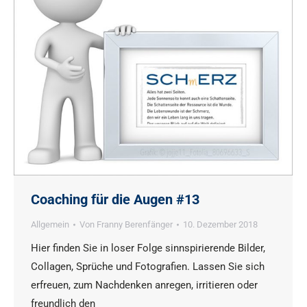
Coaching für die Augen #13
Allgemein
Von
Franny Berenfänger
10. Dezember 2018
Hier finden Sie in loser Folge sinnspirierende Bilder,
Collagen, Sprüche und Fotografien. Lassen Sie sich
erfreuen, zum Nachdenken anregen, irritieren oder
freundlich den