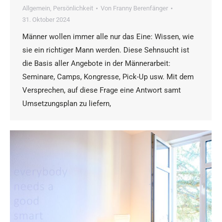
Allgemein
,
Persönlichkeit
Von
Franny Berenfänger
31. Oktober 2024
Männer wollen immer alle nur das Eine: Wissen, wie
sie ein richtiger Mann werden. Diese Sehnsucht ist
die Basis aller Angebote in der Männerarbeit:
Seminare, Camps, Kongresse, Pick-Up usw. Mit dem
Versprechen, auf diese Frage eine Antwort samt
Umsetzungsplan zu liefern,