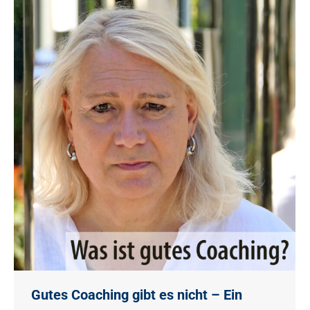
Gutes Coaching gibt es nicht – Ein