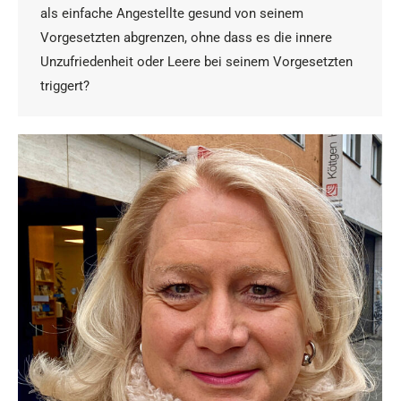
als einfache Angestellte gesund von seinem
Vorgesetzten abgrenzen, ohne dass es die innere
Unzufriedenheit oder Leere bei seinem Vorgesetzten
triggert?