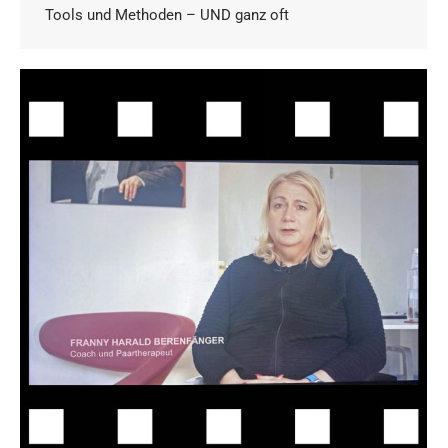
Tools und Methoden – UND ganz oft