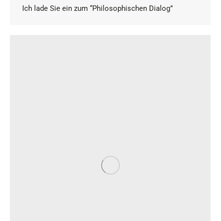
Ich lade Sie ein zum “Philosophischen Dialog”