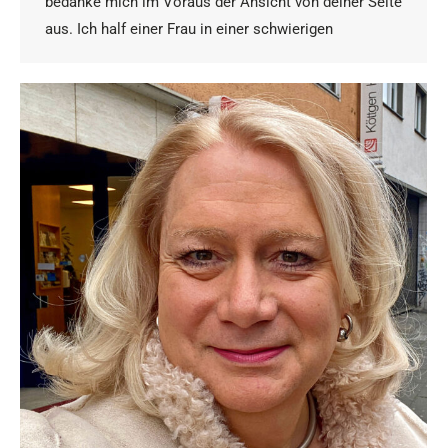
bedanke mich im Voraus der Ansicht von deiner Seite
aus. Ich half einer Frau in einer schwierigen