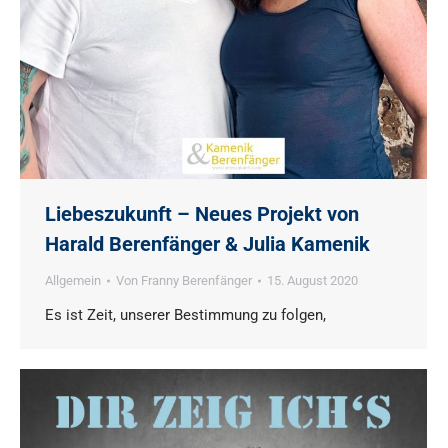
Liebeszukunft – Neues Projekt von
Harald Berenfänger & Julia Kamenik
Allgemein
Von
Franny Berenfänger
15. August 2020
Es ist Zeit, unserer Bestimmung zu folgen,