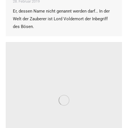
28. Februar 2019
Er, dessen Name nicht genannt werden darf… In der
Welt der Zauberer ist Lord Voldemort der Inbegriff
des Bösen.