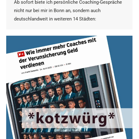
Ab sofort biete ich persönliche Coaching-Gespräche
nicht nur bei mir in Bonn an, sondern auch
deutschlandweit in weiteren 14 Städten: