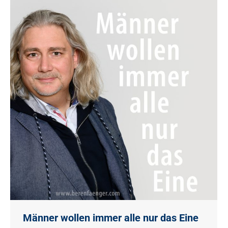
Männer wollen immer alle nur das Eine