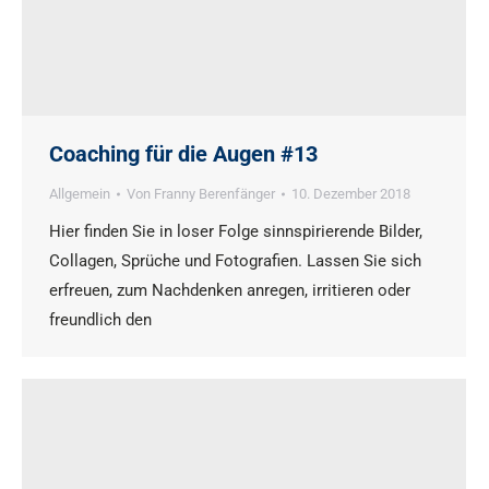
Coaching für die Augen #13
Allgemein
Von
Franny Berenfänger
10. Dezember 2018
Hier finden Sie in loser Folge sinnspirierende Bilder,
Collagen, Sprüche und Fotografien. Lassen Sie sich
erfreuen, zum Nachdenken anregen, irritieren oder
freundlich den