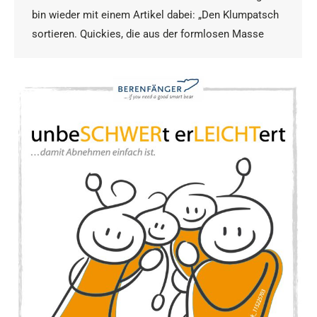
bin wieder mit einem Artikel dabei: „Den Klumpatsch
sortieren. Quickies, die aus der formlosen Masse