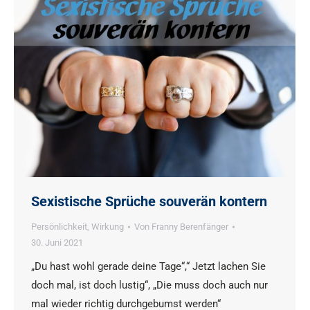
Sexistische Sprüche souverän kontern
Persönlichkeit
,
Wirkung
Von
Franny Berenfänger
30. Juni 2021
„Du hast wohl gerade deine Tage“,“ Jetzt lachen Sie
doch mal, ist doch lustig“, „Die muss doch auch nur
mal wieder richtig durchgebumst werden“