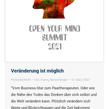
Veränderung ist möglich
Persönlichkeit
Von
Franny Berenfänger
10. März 2021
“Vom Business-Star zum Paartherapeuten. Oder wie
die Nähe des Todes das Denken über sich selbst und
die Welt verändern kann. Plötzlich verändern sich
Werte und Blickrichtungen und die Zeit bekommt