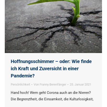
Hoffnungsschimmer – oder: Wie finde
ich Kraft und Zuversicht in einer
Pandemie?
Persönlichkeit
Von
Franny Berenfänger
25. Januar 2021
Hand hoch! Wem geht Corona auch an die Nieren?
Die Begrenztheit, die Einsamkeit, die Kulturlosigkeit,