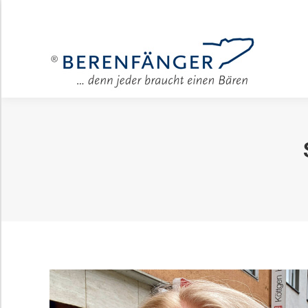
Für Unter