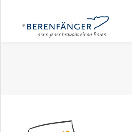
Für Unter