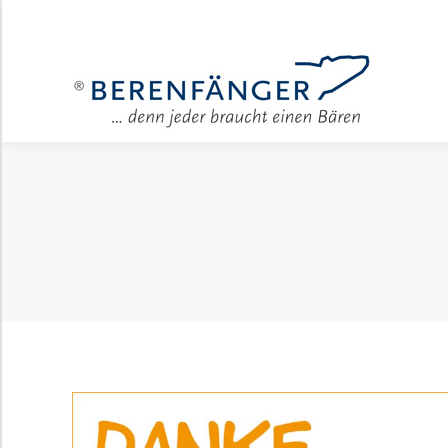
Für Unter