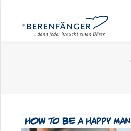
Für Unter