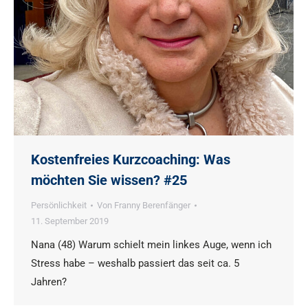
Kostenfreies Kurzcoaching: Was
möchten Sie wissen? #25
Persönlichkeit
Von
Franny Berenfänger
11. September 2019
Nana (48) Warum schielt mein linkes Auge, wenn ich
Stress habe – weshalb passiert das seit ca. 5
Jahren?