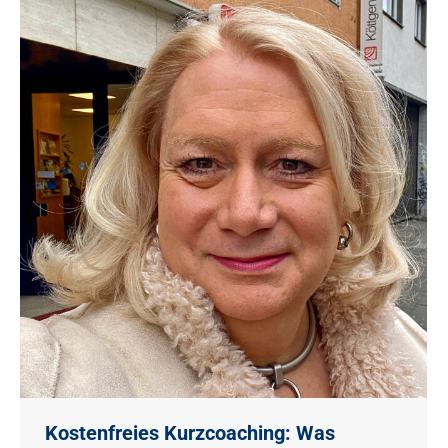
Kostenfreies Kurzcoaching: Was