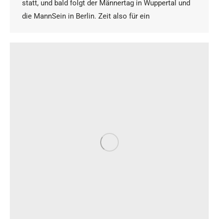
statt, und bald folgt der Männertag in Wuppertal und
die MannSein in Berlin. Zeit also für ein