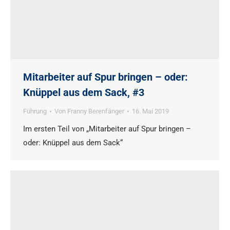
Mitarbeiter auf Spur bringen – oder:
Knüppel aus dem Sack, #3
Führung
Von
Franny Berenfänger
16. Mai 2019
Im ersten Teil von „Mitarbeiter auf Spur bringen –
oder: Knüppel aus dem Sack“