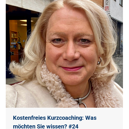
Kostenfreies Kurzcoaching: Was
möchten Sie wissen? #24