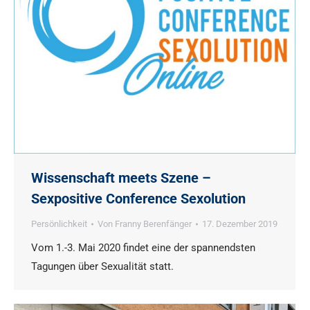
Wissenschaft meets Szene –
Sexpositive Conference Sexolution
Persönlichkeit
Von
Franny Berenfänger
17. Dezember 2019
Vom 1.-3. Mai 2020 findet eine der spannendsten
Tagungen über Sexualität statt.