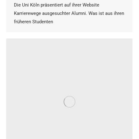
Die Uni Köln präsentiert auf ihrer Website
Karrierewege ausgesuchter Alumni. Was ist aus ihren
früheren Studenten