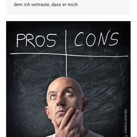
dem ich vertraute, dass er mich