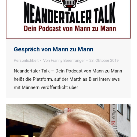
Gespräch von Mann zu Mann
Persönlichkeit
Von
Franny Berenfänger
23. Oktober 2019
Neandertaler-Talk – Dein Podcast von Mann zu Mann
heißt die Plattform, auf der Matthias Bieri Interviews
mit Männern veröffentlicht über