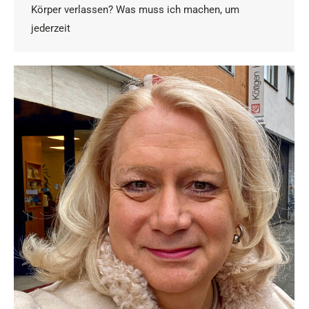
Körper verlassen? Was muss ich machen, um
jederzeit