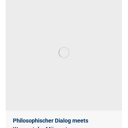
Philosophischer Dialog meets