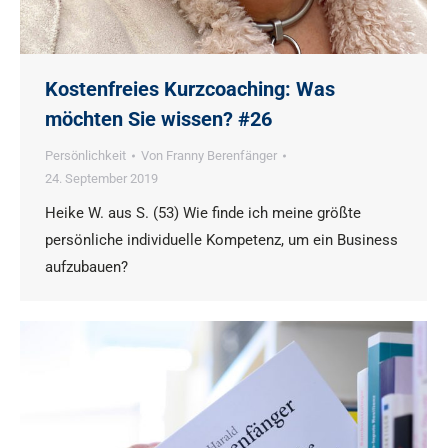
Kostenfreies Kurzcoaching: Was
möchten Sie wissen? #26
Persönlichkeit
Von
Franny Berenfänger
24. September 2019
Heike W. aus S. (53) Wie finde ich meine größte
persönliche individuelle Kompetenz, um ein Business
aufzubauen?