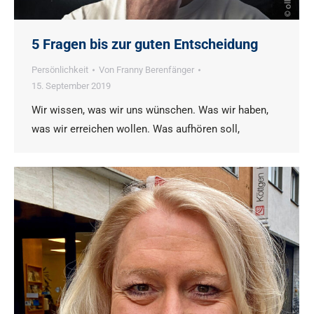
5 Fragen bis zur guten Entscheidung
Persönlichkeit
Von
Franny Berenfänger
15. September 2019
Wir wissen, was wir uns wünschen. Was wir haben,
was wir erreichen wollen. Was aufhören soll,