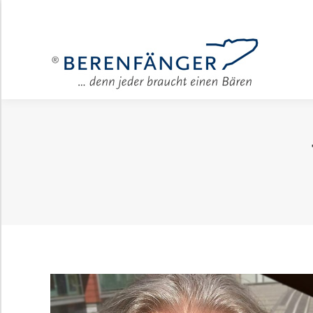
Für Unter