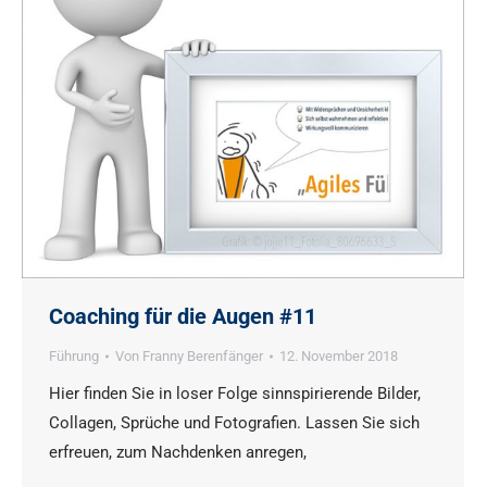
Coaching für die Augen #11
Führung
Von
Franny Berenfänger
12. November 2018
Hier finden Sie in loser Folge sinnspirierende Bilder,
Collagen, Sprüche und Fotografien. Lassen Sie sich
erfreuen, zum Nachdenken anregen,