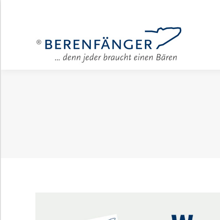
Für Unter