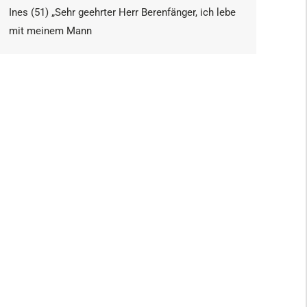
Ines (51) „Sehr geehrter Herr Berenfänger, ich lebe
mit meinem Mann