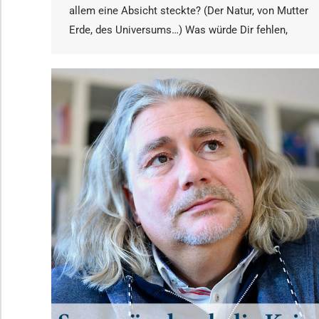
allem eine Absicht steckte? (Der Natur, von Mutter
Erde, des Universums…) Was würde Dir fehlen,