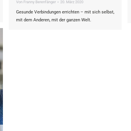
Von
Franny Berenfänger
20. März 2020
Gesunde Verbindungen errichten – mit sich selbst,
mit dem Anderen, mit der ganzen Welt.