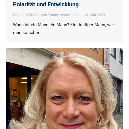
Polarität und Entwicklung
Persönlichkeit
Von
Franny Berenfänger
13. Mai 2020
Wann ist ein Mann ein Mann? Ein richtiger Mann, wie
man so schön