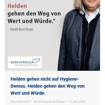
Helden gehen nicht auf Hygiene-
Demos. Helden gehen den Weg von
Wert und Würde.
Persönlichkeit
Von
Franny Berenfänger
11. Mai 2020