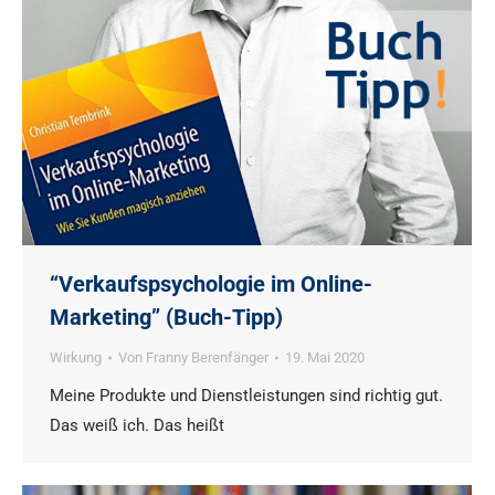
“Verkaufspsychologie im Online-
Marketing” (Buch-Tipp)
Wirkung
Von
Franny Berenfänger
19. Mai 2020
Meine Produkte und Dienstleistungen sind richtig gut.
Das weiß ich. Das heißt