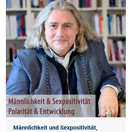
Männlichkeit und Sexpositivität,