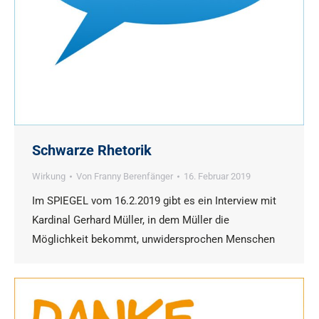
Schwarze Rhetorik
Wirkung
Von
Franny Berenfänger
16. Februar 2019
Im SPIEGEL vom 16.2.2019 gibt es ein Interview mit
Kardinal Gerhard Müller, in dem Müller die
Möglichkeit bekommt, unwidersprochen Menschen