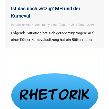
Ist das noch witzig? MH und der
Karneval
Persönlichkeit
Von
Franny Berenfänger
25. Februar 2019
Folgende Situation hat sich gerade zugetragen: Auf
einer Kölner Karnevalssitzung hat ein Büttenredner