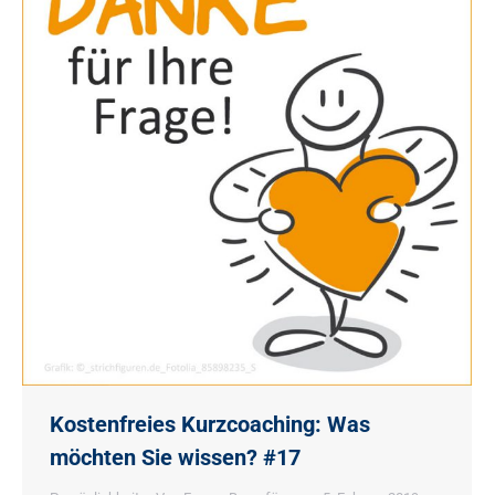
Kostenfreies Kurzcoaching: Was
möchten Sie wissen? #17