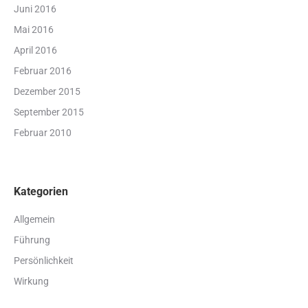
Juni 2016
Mai 2016
April 2016
Februar 2016
Dezember 2015
September 2015
Februar 2010
Kategorien
Allgemein
Führung
Persönlichkeit
Wirkung