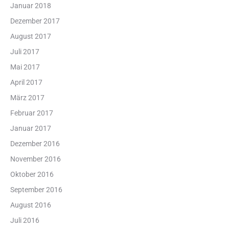
Januar 2018
Dezember 2017
August 2017
Juli 2017
Mai 2017
April 2017
März 2017
Februar 2017
Januar 2017
Dezember 2016
November 2016
Oktober 2016
September 2016
August 2016
Juli 2016