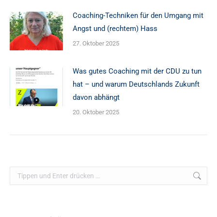
Coaching-Techniken für den Umgang mit
Angst und (rechtem) Hass
27. Oktober 2025
Was gutes Coaching mit der CDU zu tun
hat – und warum Deutschlands Zukunft
davon abhängt
20. Oktober 2025
Search: