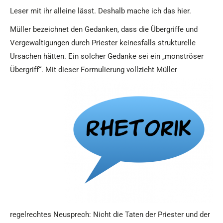
Leser mit ihr alleine lässt. Deshalb mache ich das hier.
Müller bezeichnet den Gedanken, dass die Übergriffe und
Vergewaltigungen durch Priester keinesfalls strukturelle
Ursachen hätten. Ein solcher Gedanke sei ein „monströser
Übergriff“. Mit dieser Formulierung
vollzieht Müller
regelrechtes Neusprech: Nicht die Taten der Priester und der