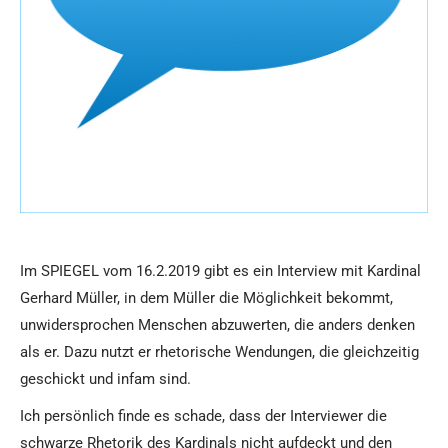
Im SPIEGEL vom 16.2.2019 gibt es ein Interview mit Kardinal
Gerhard Müller, in dem Müller die Möglichkeit bekommt,
unwidersprochen Menschen
abzuwerten, die anders denken
als er. Dazu nutzt er rhetorische Wendungen, die gleichzeitig
geschickt und infam sind.
Ich persönlich finde es schade, dass der Interviewer die
schwarze Rhetorik des Kardinals nicht aufdeckt und den