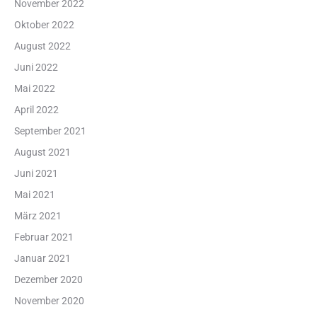
November 2022
Oktober 2022
August 2022
Juni 2022
Mai 2022
April 2022
September 2021
August 2021
Juni 2021
Mai 2021
März 2021
Februar 2021
Januar 2021
Dezember 2020
November 2020