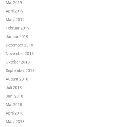
Mai 2019
April 2019
März 2019
Februar 2019
Januar 2019
Dezember 2018
November 2018
Oktober 2018
September 2018
August 2018
Juli 2018
Juni 2018
Mai 2018
April 2018
März 2018