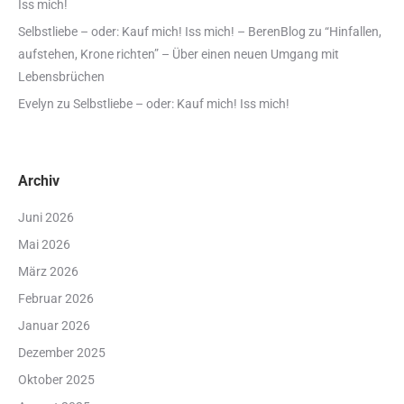
Iss mich!
Selbstliebe – oder: Kauf mich! Iss mich! – BerenBlog
zu
“Hinfallen,
aufstehen, Krone richten” – Über einen neuen Umgang mit
Lebensbrüchen
Evelyn
zu
Selbstliebe – oder: Kauf mich! Iss mich!
Archiv
Juni 2026
Mai 2026
März 2026
Februar 2026
Januar 2026
Dezember 2025
Oktober 2025