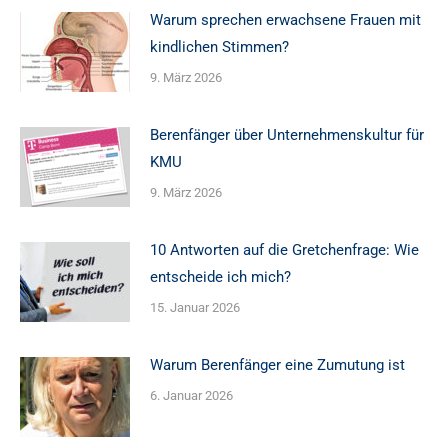
Warum sprechen erwachsene Frauen mit
kindlichen Stimmen?
9. März 2026
Berenfänger über Unternehmenskultur für
KMU
9. März 2026
10 Antworten auf die Gretchenfrage: Wie
entscheide ich mich?
15. Januar 2026
Warum Berenfänger eine Zumutung ist
6. Januar 2026