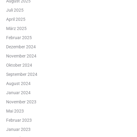
August 2025
Juli 2025
April 2025
März 2025
Februar 2025
Dezember 2024
November 2024
Oktober 2024
September 2024
August 2024
Januar 2024
November 2023
Mai 2023
Februar 2023
Januar 2023