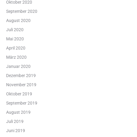
Oktober 2020
September 2020
August 2020
Juli 2020
Mai 2020
April 2020
März 2020
Januar 2020
Dezember 2019
November 2019
Oktober 2019
September 2019
August 2019
Juli 2019
Juni 2019