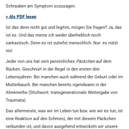
Schrauben am Symptom sozusagen.
> Als PDF lesen
Ist das denn nicht gut und legitim, mögen Sie fragen? Ja, das
ist es. Und das meine ich weder überheblich noch
sarkastisch. Denn es ist zutiefst menschlich. Nur: es nützt
nix!
Jeder von uns hat sein persönliches
Päckchen
auf dem
Rücken. Geschnürt in der Regel in den ersten drei
Lebensjahren. Bei manchen auch während der Geburt oder im
Mutterbauch. Bei manchen bereits irgendwann in der
Ahnenreihe (Stichwort: transgenerationale Weitergabe von
Traumata).
Das allermeiste, was wir im Leben tun bzw. wie wir es tun, ist
eine Reaktion auf den Schmerz, der mit diesem Päckchen
verbunden ist, und davon ausgehend entwickeln wir unsere