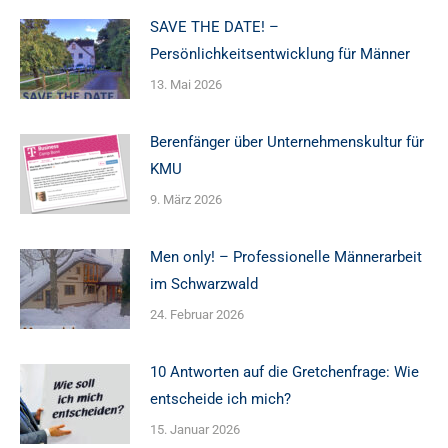
SAVE THE DATE! –
Persönlichkeitsentwicklung für Männer
13. Mai 2026
Berenfänger über Unternehmenskultur für
KMU
9. März 2026
Men only! – Professionelle Männerarbeit
im Schwarzwald
24. Februar 2026
10 Antworten auf die Gretchenfrage: Wie
entscheide ich mich?
15. Januar 2026