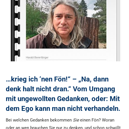
…krieg ich ’nen Fön!“ – „Na, dann
denk halt nicht dran.“ Vom Umgang
mit ungewollten Gedanken, oder: Mit
dem Ego kann man nicht verhandeln.
Bei welchen Gedanken bekommen
Sie
einen Fön? Woran
oder an wen brauchen Sie nur zu denken, und schon schwillt