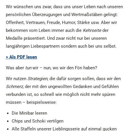
Wir wünschen uns zwar, dass uns unser Leben nach unseren
persönlichen Überzeugungen und Wertmaßstäben gelingt:
Offenheit, Vertrauen, Freude, Humor, Stärke usw. Aber wir
bekommen vom Leben immer auch die
Kehrseite
der
Medaille präsentiert. Und zwar nicht nur bei unseren
langjährigen Liebespartnern sondern auch bei uns selbst.
> Als PDF lesen
Was aber
tun
wir – nun, wo wir den Fön haben?
Wir nutzen
Strategien
, die dafür sorgen sollen, dass wir den
Schmerz
, der mit den ungewollten Gedanken und Gefühlen
verbunden ist, so schnell wie möglich nicht mehr spüren
müssen – beispielsweise:
Die Minibar leeren
Chips und Schoki vertilgen
Alle Staffeln unserer Lieblingsserie auf einmal gucken