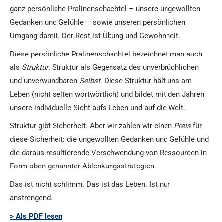
ganz persönliche Pralinenschachtel – unsere ungewollten
Gedanken und Gefühle – sowie unseren persönlichen
Umgang damit. Der Rest ist Übung und Gewohnheit.
Diese persönliche Pralinenschachtel bezeichnet man auch
als
Struktur
. Struktur als Gegensatz des unverbrüchlichen
und unverwundbaren
Selbst
. Diese Struktur hält uns am
Leben (nicht selten wortwörtlich) und bildet mit den Jahren
unsere individuelle Sicht aufs Leben und auf die Welt.
Struktur gibt Sicherheit. Aber wir zahlen wir einen
Preis
für
diese Sicherheit: die ungewollten Gedanken und Gefühle und
die daraus resultierende Verschwendung von Ressourcen in
Form oben genannter Ablenkungsstrategien.
Das ist nicht schlimm. Das ist das Leben. Ist nur
anstrengend.
> Als PDF lesen