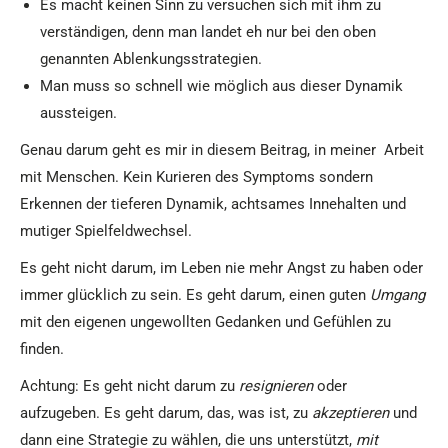
Es macht keinen Sinn zu versuchen sich mit ihm zu
verständigen, denn man landet eh nur bei den oben
genannten Ablenkungsstrategien.
Man muss so schnell wie möglich aus dieser Dynamik
aussteigen.
Genau darum geht es mir in diesem Beitrag, in meiner Arbeit
mit Menschen. Kein Kurieren des Symptoms sondern
Erkennen der tieferen Dynamik, achtsames Innehalten und
mutiger Spielfeldwechsel.
Es geht nicht darum, im Leben nie mehr Angst zu haben oder
immer glücklich zu sein. Es geht darum, einen guten
Umgang
mit den eigenen ungewollten Gedanken und Gefühlen zu
finden.
Achtung: Es geht nicht darum zu
resignieren
oder
aufzugeben. Es geht darum, das, was ist, zu
akzeptieren
und
dann eine Strategie zu wählen, die uns unterstützt,
mit