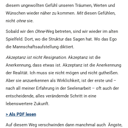
diesem ungewollten Gefühl unseren Träumen, Werten und
Wünschen wieder näher zu kommen.
Mit
diesen Gefühlen,
nicht
ohne
sie.
Sobald wir den
Ohne
-Weg betreten, sind wir wieder im alten
Spielfeld. Dort, wo die Struktur das Sagen hat. Wo das Ego
die Mannschaftsaufstellung diktiert.
Akzeptanz ist nicht Resignation.
Akzeptanz ist die
Anerkennung, dass etwas ist. Akzeptanz ist die Anerkennung
der Realität. Ich muss sie nicht mögen und nicht gutheißen.
Aber sie anzuerkennen als Wirklichkeit, ist der erste und –
nach all meiner Erfahrung in der Seelenarbeit – oft auch der
entscheidende, alles verändernde Schritt in eine
lebenswertere Zukunft.
> Als PDF lesen
Auf diesem Weg verschwinden dann manchmal auch Ängste,