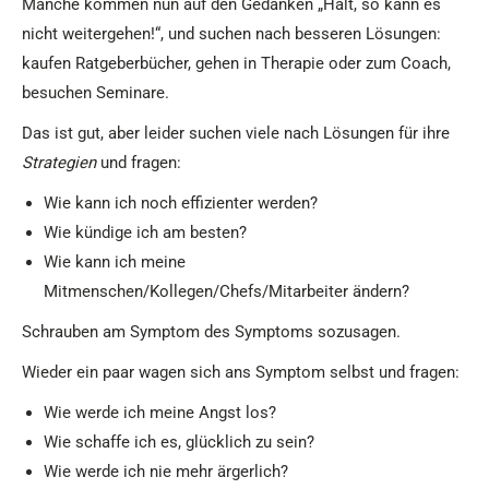
Manche kommen nun auf den Gedanken „Halt, so kann es
nicht weitergehen!“, und suchen nach besseren Lösungen:
kaufen Ratgeberbücher, gehen in Therapie oder zum Coach,
besuchen Seminare.
Das ist gut, aber leider suchen viele nach Lösungen für ihre
Strategien
und fragen:
Wie kann ich noch effizienter werden?
Wie kündige ich am besten?
Wie kann ich meine
Mitmenschen/Kollegen/Chefs/Mitarbeiter ändern?
Schrauben am Symptom des Symptoms sozusagen.
Wieder ein paar wagen sich ans Symptom selbst und fragen:
Wie werde ich meine Angst los?
Wie schaffe ich es, glücklich zu sein?
Wie werde ich nie mehr ärgerlich?