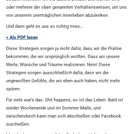
oder mehrere der oben genannten Verhaltensweisen, um uns
von unserem unerträglichen Innenleben abzulenken.
Und dann geht es uns so richtig mies…
> Als PDF lesen
Diese Strategien sorgen ja nicht dafür, dass wir die Praline
bekommen, die wir ursprünglich wollten. Dass wir unsere
Werte, Wünsche und Träume realisieren. Nein! Diese
Strategien sorgen
ausschließlich
dafür, dass wir die
ungewollten Gefühle, die wir eben auch haben, nicht mehr
spüren.
Für viele war’s das. Shit happens, so ist das Leben. Bald ist
wieder Wochenende und im Sommer Malle, und
zwischendurch kann man sich abschießen oder Facebook
zuschießen.