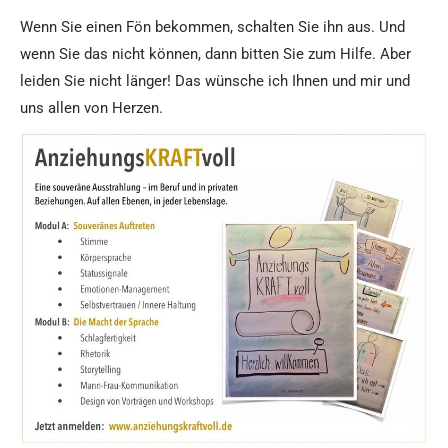
Wenn Sie einen Fön bekommen, schalten Sie ihn aus. Und
wenn Sie das nicht können, dann bitten Sie zum Hilfe. Aber
leiden Sie nicht länger! Das wünsche ich Ihnen und mir und
uns allen von Herzen.