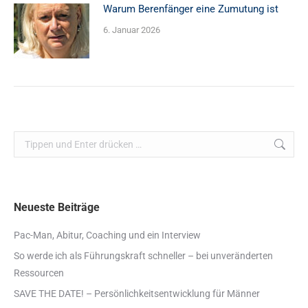
Warum Berenfänger eine Zumutung ist
6. Januar 2026
Search:
Neueste Beiträge
Pac-Man, Abitur, Coaching und ein Interview
So werde ich als Führungskraft schneller – bei unveränderten
Ressourcen
SAVE THE DATE! – Persönlichkeitsentwicklung für Männer