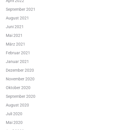
April 2022
September 2021
August 2021
Juni 2021
Mai 2021
März 2021
Februar 2021
Januar 2021
Dezember 2020
November 2020
Oktober 2020
September 2020
August 2020
Juli 2020
Mai 2020