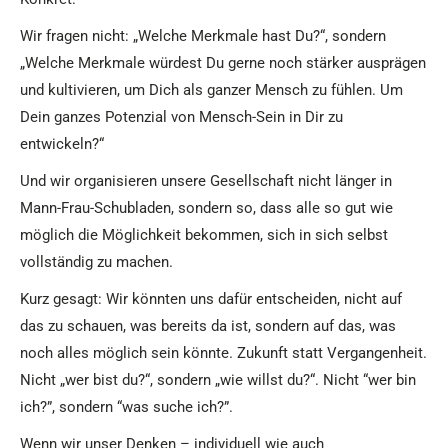
Wir fragen nicht: „Welche Merkmale hast Du?“, sondern
„Welche Merkmale würdest Du gerne noch stärker ausprägen
und kultivieren, um Dich als ganzer Mensch zu fühlen. Um
Dein ganzes Potenzial von Mensch-Sein in Dir zu
entwickeln?“
Und wir organisieren unsere Gesellschaft nicht länger in
Mann-Frau-Schubladen, sondern so, dass alle so gut wie
möglich die Möglichkeit bekommen, sich in sich selbst
vollständig zu machen.
Kurz gesagt: Wir könnten uns dafür entscheiden, nicht auf
das zu schauen, was bereits da ist, sondern auf das, was
noch alles möglich sein könnte. Zukunft statt Vergangenheit.
Nicht „wer bist du?“, sondern „wie willst du?“. Nicht “wer bin
ich?”, sondern “was suche ich?”.
Wenn wir unser Denken – individuell wie auch