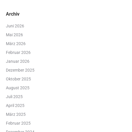
Archiv
Juni 2026
Mai 2026
März 2026
Februar 2026
Januar 2026
Dezember 2025
Oktober 2025
August 2025
Juli 2025
April 2025
März 2025
Februar 2025