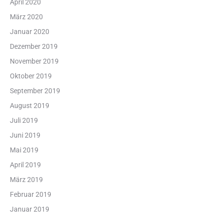
April 2020
März 2020
Januar 2020
Dezember 2019
November 2019
Oktober 2019
September 2019
August 2019
Juli 2019
Juni 2019
Mai 2019
April 2019
März 2019
Februar 2019
Januar 2019