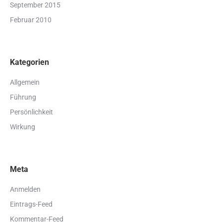
September 2015
Februar 2010
Kategorien
Allgemein
Führung
Persönlichkeit
Wirkung
Meta
Anmelden
Eintrags-Feed
Kommentar-Feed