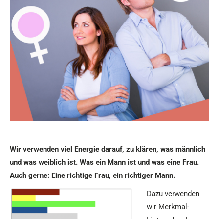
Wir verwenden viel Energie darauf, zu klären, was männlich
und was weiblich ist. Was ein Mann ist
und was eine Frau.
Auch gerne: Eine richtige Frau, ein richtiger Mann.
Dazu verwenden
wir Merkmal-