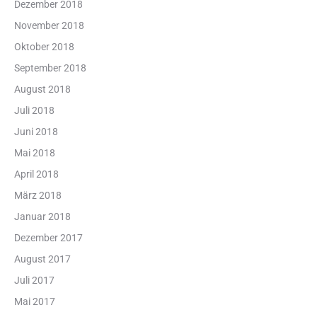
Dezember 2018
November 2018
Oktober 2018
September 2018
August 2018
Juli 2018
Juni 2018
Mai 2018
April 2018
März 2018
Januar 2018
Dezember 2017
August 2017
Juli 2017
Mai 2017