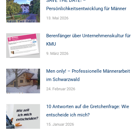
SAVE THE DATE! –
Persönlichkeitsentwicklung für Männer
13. Mai 2026
Berenfänger über Unternehmenskultur für
KMU
9. März 2026
Men only! – Professionelle Männerarbeit
im Schwarzwald
24. Februar 2026
10 Antworten auf die Gretchenfrage: Wie
entscheide ich mich?
15. Januar 2026