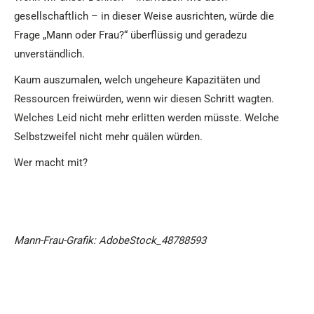
gesellschaftlich – in dieser Weise ausrichten, würde die
Frage „Mann oder Frau?“ überflüssig und geradezu
unverständlich.
Kaum auszumalen, welch ungeheure Kapazitäten und
Ressourcen freiwürden, wenn wir diesen Schritt wagten.
Welches Leid nicht mehr erlitten werden müsste. Welche
Selbstzweifel nicht mehr quälen würden.
Wer macht mit?
Mann-Frau-Grafik: AdobeStock_48788593