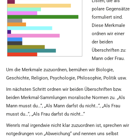
Listen, die als
polare Gegensätze
formuliert sind.
Diese Merkmale
ordnen wir einer
der beiden
Überschriften zu:
Mann oder Frau.
Um die Merkmale zuzuordnen, bemühen wir Biologie,
Geschichte, Religion, Psychologie, Philosophie, Politik usw.
Im nächsten Schritt ordnen wir beiden Überschriften bzw.
beiden Merkmal-Sammlungen moralische Normen zu. „Als
Mann musst du…“, „Als Mann darfst du nicht…“, „Als Frau
musst du…“, „Als Frau darfst du nicht…“
Wenn’s mal irgendwie nicht klar zuzuordnen ist, sprechen wir
notgedrungen von „Abweichung“ und nennen uns selbst