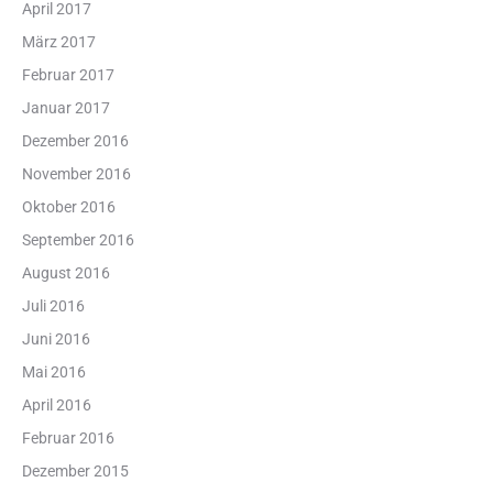
April 2017
März 2017
Februar 2017
Januar 2017
Dezember 2016
November 2016
Oktober 2016
September 2016
August 2016
Juli 2016
Juni 2016
Mai 2016
April 2016
Februar 2016
Dezember 2015