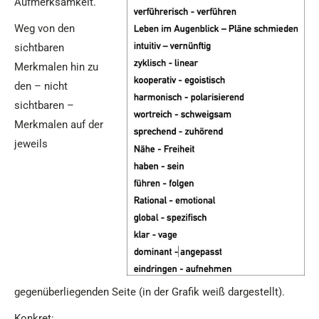
Aufmerksamkeit.
Weg von den
sichtbaren
Merkmalen hin zu
den – nicht
sichtbaren –
Merkmalen auf der
jeweils
gegenüberliegenden Seite (in der Grafik weiß dargestellt).
Konkret: