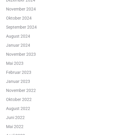
Dezember 2024
November 2024
Oktober 2024
September 2024
August 2024
Januar 2024
November 2023
Mai 2023
Februar 2023
Januar 2023
November 2022
Oktober 2022
August 2022
Juni 2022
Mai 2022