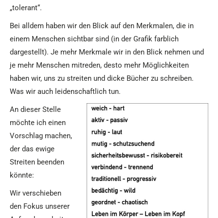
„tolerant“.
Bei alldem haben wir den Blick auf den Merkmalen, die in
einem Menschen sichtbar sind (in der Grafik farblich
dargestellt). Je mehr Merkmale wir in den Blick nehmen und
je mehr Menschen mitreden, desto mehr Möglichkeiten
haben wir, uns zu streiten und dicke Bücher zu schreiben.
Was wir auch leidenschaftlich tun.
An dieser Stelle
möchte ich einen
Vorschlag machen,
der das ewige
Streiten beenden
könnte:
Wir verschieben
den Fokus unserer