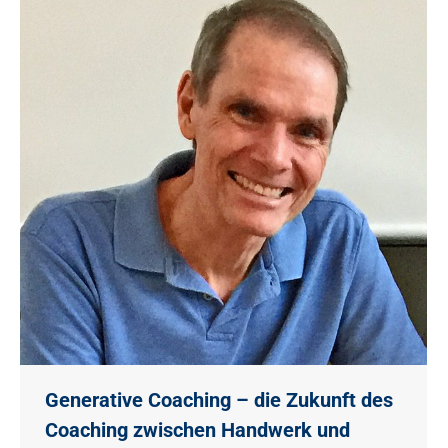
Generative Coaching – die Zukunft des
Coaching zwischen Handwerk und