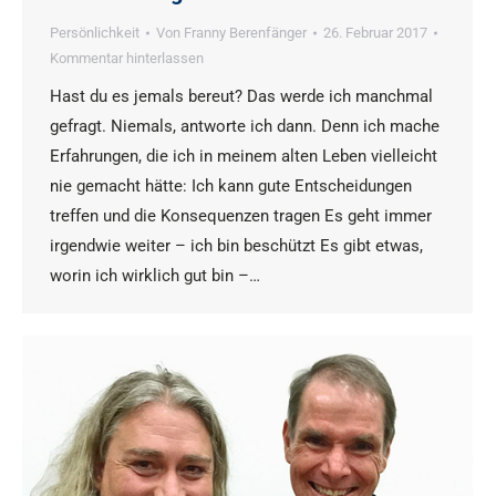
Persönlichkeit
Von
Franny Berenfänger
26. Februar 2017
Kommentar hinterlassen
Hast du es jemals bereut? Das werde ich manchmal
gefragt. Niemals, antworte ich dann. Denn ich mache
Erfahrungen, die ich in meinem alten Leben vielleicht
nie gemacht hätte: Ich kann gute Entscheidungen
treffen und die Konsequenzen tragen Es geht immer
irgendwie weiter – ich bin beschützt Es gibt etwas,
worin ich wirklich gut bin –…