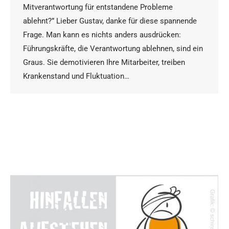
Mitverantwortung für entstandene Probleme
ablehnt?” Lieber Gustav, danke für diese spannende
Frage. Man kann es nichts anders ausdrücken:
Führungskräfte, die Verantwortung ablehnen, sind ein
Graus. Sie demotivieren Ihre Mitarbeiter, treiben
Krankenstand und Fluktuation…