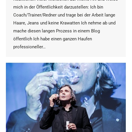
mich in der Öffentlichkeit darzustellen: Ich bin
Coach/Trainer/Redner und trage bei der Arbeit lange
Haare, Jeans und keine Krawatten Ich nehme ab und
mache diesen langen Prozess in einem Blog
öffentlich Ich habe einen ganzen Haufen
professioneller…