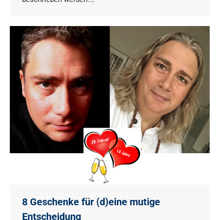
8 Geschenke für (d)eine mutige
Entscheidung