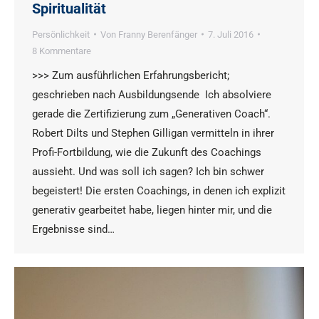
Spiritualität
Persönlichkeit
Von
Franny Berenfänger
7. Juli 2016
8 Kommentare
>>> Zum ausführlichen Erfahrungsbericht;
geschrieben nach Ausbildungsende Ich absolviere
gerade die Zertifizierung zum „Generativen Coach“.
Robert Dilts und Stephen Gilligan vermitteln in ihrer
Profi-Fortbildung, wie die Zukunft des Coachings
aussieht. Und was soll ich sagen? Ich bin schwer
begeistert! Die ersten Coachings, in denen ich explizit
generativ gearbeitet habe, liegen hinter mir, und die
Ergebnisse sind…