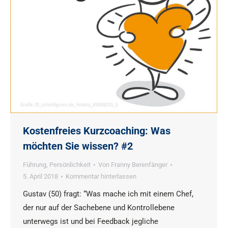
Kostenfreies Kurzcoaching: Was
möchten Sie wissen? #2
Führung
,
Persönlichkeit
Von
Franny Berenfänger
5. April 2018
Kommentar hinterlassen
Gustav (50) fragt: “Was mache ich mit einem Chef,
der nur auf der Sachebene und Kontrollebene
unterwegs ist und bei Feedback jegliche