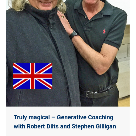
Truly magical – Generative Coaching
with Robert Dilts and Stephen Gilligan