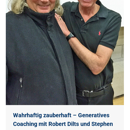
Wahrhaftig zauberhaft – Generatives
Coaching mit Robert Dilts und Stephen