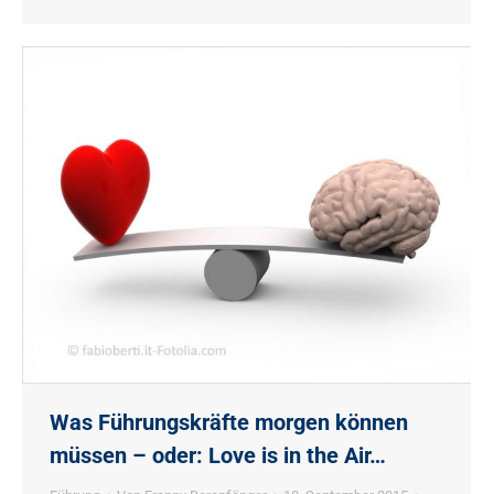
Was Führungskräfte morgen können
müssen – oder: Love is in the Air…