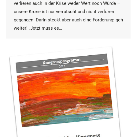
verlieren auch in der Krise weder Wert noch Würde –
unsere Krone ist nur verrutscht und nicht verloren
gegangen. Darin steckt aber auch eine Forderung: geh
weiter! „Jetzt muss es…