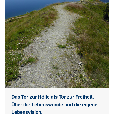
Das Tor zur Hölle als Tor zur Freiheit.
Über die Lebenswunde und die eigene
Lebensvision.