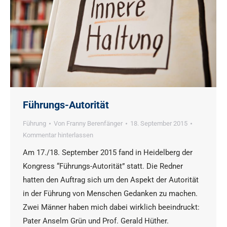
Führungs-Autorität
Führung
Von
Franny Berenfänger
18. September 2015
Kommentar hinterlassen
Am 17./18. September 2015 fand in Heidelberg der
Kongress “Führungs-Autorität” statt. Die Redner
hatten den Auftrag sich um den Aspekt der Autorität
in der Führung von Menschen Gedanken zu machen.
Zwei Männer haben mich dabei wirklich beeindruckt:
Pater Anselm Grün und Prof. Gerald Hüther.