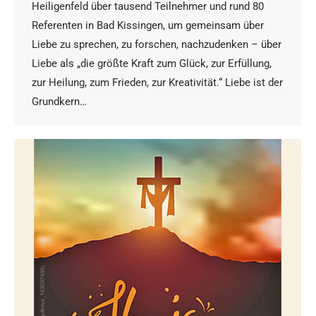
Heiligenfeld über tausend Teilnehmer und rund 80
Referenten in Bad Kissingen, um gemeinsam über
Liebe zu sprechen, zu forschen, nachzudenken – über
Liebe als „die größte Kraft zum Glück, zur Erfüllung,
zur Heilung, zum Frieden, zur Kreativität.“ Liebe ist der
Grundkern…