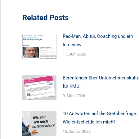
Related Posts
Pac-Man, Abitur, Coaching und ein
Interview
11. Juni 2026
Berenfänger über Unternehmenskultu
für KMU
9. März 2026
10 Antworten auf die Gretchenfrage:
Wie entscheide ich mich?
15. Januar 2026