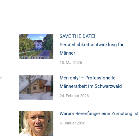
SAVE THE DATE! –
Persönlichkeitsentwicklung für
Männer
13. Mai 2026
r
Men only! – Professionelle
Männerarbeit im Schwarzwald
24. Februar 2026
Warum Berenfänger eine Zumutung ist
6. Januar 2026