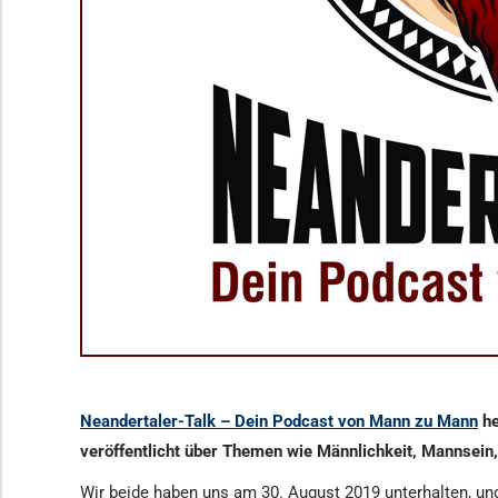
Neandertaler-Talk – Dein Podcast von Mann zu Mann
he
veröffentlicht über
Themen wie Männlichkeit, Mannsein,
Wir beide haben uns am 30. August 2019 unterhalten, und 