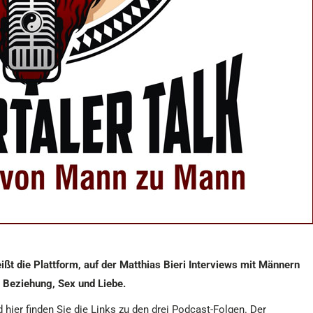
ißt die Plattform, auf der Matthias Bieri Interviews mit Männern
 Beziehung, Sex und Liebe.
hier finden Sie die Links zu den drei Podcast-Folgen. Der