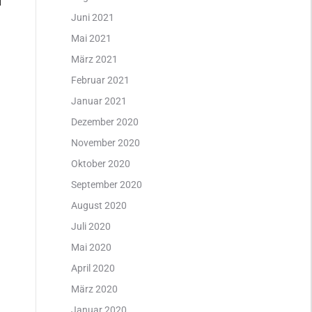
ter
Juni 2021
Mai 2021
März 2021
e
Februar 2021
Januar 2021
Dezember 2020
November 2020
Oktober 2020
September 2020
August 2020
Juli 2020
Mai 2020
April 2020
März 2020
Januar 2020