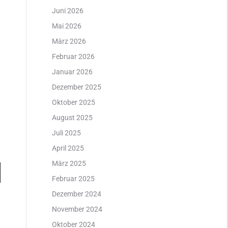
Juni 2026
Mai 2026
März 2026
Februar 2026
Januar 2026
Dezember 2025
Oktober 2025
August 2025
Juli 2025
April 2025
März 2025
n
Februar 2025
ter
Dezember 2024
November 2024
Oktober 2024