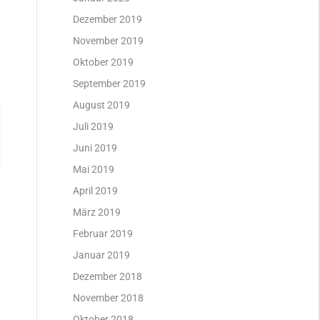
Dezember 2019
November 2019
Oktober 2019
September 2019
August 2019
Juli 2019
Juni 2019
Mai 2019
April 2019
März 2019
Februar 2019
Januar 2019
Dezember 2018
November 2018
Oktober 2018