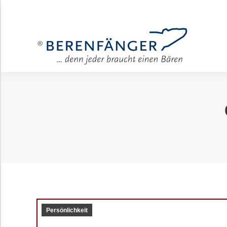
Für Unter
Persönlichkeit