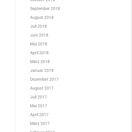
September 2018
August 2018
Juli 2018
Juni 2018
Mai 2018
April 2018
März 2018
Januar 2018
Dezember 2017
August 2017
Juli 2017
Mai 2017
April 2017
März 2017