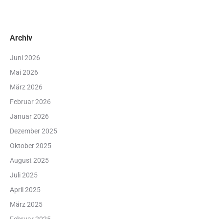
Archiv
Juni 2026
Mai 2026
März 2026
Februar 2026
Januar 2026
Dezember 2025
Oktober 2025
August 2025
Juli 2025
April 2025
März 2025