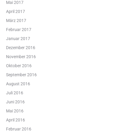
Mai 2017
April 2017
März 2017
Februar 2017
Januar 2017
Dezember 2016
November 2016
Oktober 2016
September 2016
August 2016
Juli 2016
Juni 2016
Mai 2016
April 2016
Februar 2016