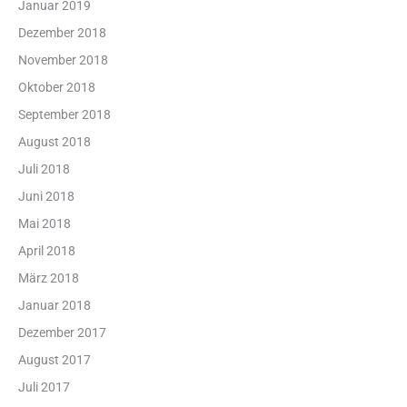
Januar 2019
Dezember 2018
November 2018
Oktober 2018
September 2018
August 2018
Juli 2018
Juni 2018
Mai 2018
April 2018
März 2018
Januar 2018
Dezember 2017
August 2017
Juli 2017