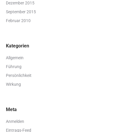
Dezember 2015
September 2015
Februar 2010
Kategorien
Allgemein
Führung
Persönlichkeit
Wirkung
Meta
Anmelden
Eintrags-Feed