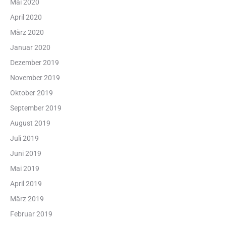
Mai 2020
April 2020
März 2020
Januar 2020
Dezember 2019
November 2019
Oktober 2019
September 2019
August 2019
Juli 2019
Juni 2019
Mai 2019
April 2019
März 2019
Februar 2019