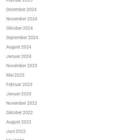
Februar 2025
Dezember 2024
November 2024
Oktober 2024
September 2024
August 2024
Januar 2024
November 2023
Mai 2023
Februar 2023
Januar 2023
November 2022
Oktober 2022
August 2022
Juni 2022