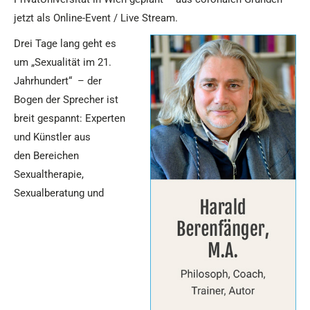
jetzt als Online-Event / Live Stream.
Drei Tage lang geht es
um „Sexualität im 21.
Jahrhundert“ – der
Bogen der Sprecher ist
breit gespannt: Experten
und Künstler aus
den Bereichen
Sexualtherapie,
Sexualberatung und