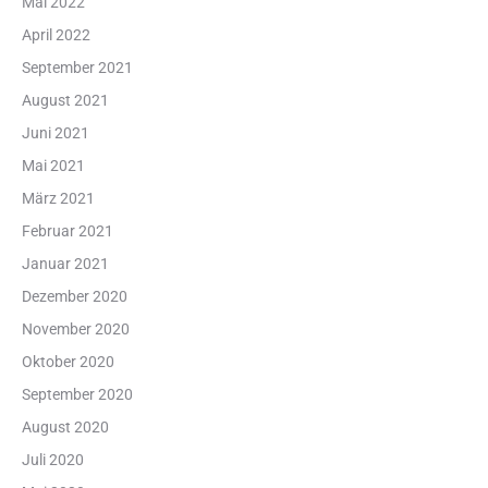
Mai 2022
April 2022
September 2021
August 2021
Juni 2021
Mai 2021
März 2021
Februar 2021
Januar 2021
Dezember 2020
November 2020
Oktober 2020
September 2020
August 2020
Juli 2020