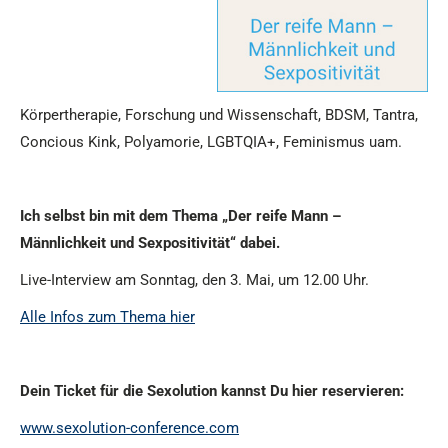
Körpertherapie, Forschung und Wissenschaft, BDSM, Tantra,
Concious Kink, Polyamorie, LGBTQIA+, Feminismus uam.
Ich selbst bin mit dem Thema „Der reife Mann –
Männlichkeit und Sexpositivität“ dabei.
Live-Interview am Sonntag, den 3. Mai, um 12.00 Uhr.
Alle Infos zum Thema hier
Dein Ticket für die Sexolution kannst Du hier reservieren:
www.sexolution-conference.com