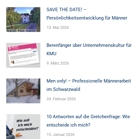
SAVE THE DATE! –
Persönlichkeitsentwicklung für Männer
13. Mai 2026
Berenfänger über Unternehmenskultur für
KMU
9. März 2026
Men only! – Professionelle Männerarbeit
im Schwarzwald
24. Februar 2026
10 Antworten auf die Gretchenfrage: Wie
entscheide ich mich?
15. Januar 2026