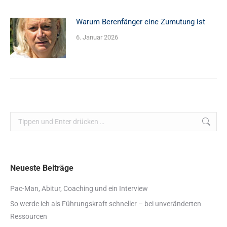
Warum Berenfänger eine Zumutung ist
6. Januar 2026
Search:
Neueste Beiträge
Pac-Man, Abitur, Coaching und ein Interview
So werde ich als Führungskraft schneller – bei unveränderten
Ressourcen