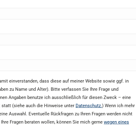
 damit einverstanden, dass diese auf meiner Website sowie ggf. in
aben zu Name und Alter). Bitte verfassen Sie Ihre Frage und
nen Angaben benutze ich ausschließlich für diesen Zweck – eine
 statt (siehe auch die Hinweise unter
Datenschutz.
) Wenn ich mehr
eine Auswahl. Eventuelle Rückfragen zu Ihren Fragen werden nicht
r Ihre Fragen beraten wollen, können Sie mich gerne
wegen eines