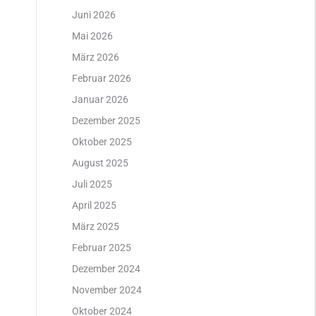
Juni 2026
Mai 2026
März 2026
Februar 2026
Januar 2026
Dezember 2025
Oktober 2025
August 2025
Juli 2025
April 2025
März 2025
Februar 2025
Dezember 2024
November 2024
Oktober 2024