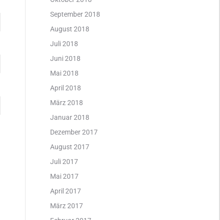
September 2018
August 2018
Juli 2018
Juni 2018
Mai 2018
April 2018
März 2018
Januar 2018
Dezember 2017
August 2017
Juli 2017
Mai 2017
April 2017
März 2017