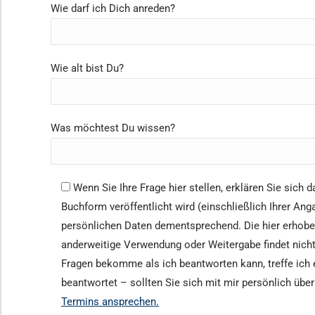
Wie darf ich Dich anreden?
Wie alt bist Du?
Was möchtest Du wissen?
Wenn Sie Ihre Frage hier stellen, erklären Sie sich
Buchform veröffentlicht wird (einschließlich Ihrer Ang
persönlichen Daten dementsprechend. Die hier erhobe
anderweitige Verwendung oder Weitergabe findet nicht
Fragen bekomme als ich beantworten kann, treffe ich 
beantwortet – sollten Sie sich mit mir persönlich übe
Termins ansprechen.