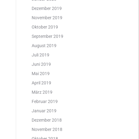
Dezember 2019
November 2019
Oktober 2019
September 2019
August 2019
Juli 2019
Juni 2019
Mai 2019
April 2019
März 2019
Februar 2019
Januar 2019
Dezember 2018
November 2018
Oktober 2018