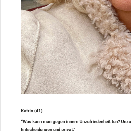
Katrin (41)
“Was kann man gegen innere Unzufriedenheit tun? Unzufri
Entscheidungen und privat.”