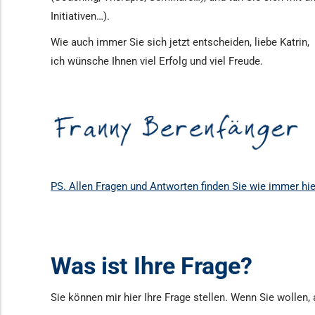
Initiativen…).
Wie auch immer Sie sich jetzt entscheiden, liebe Katrin,
ich wünsche Ihnen viel Erfolg und viel Freude.
PS. Allen Fragen und Antworten finden Sie wie immer hie
Was ist Ihre Frage?
Sie können mir hier Ihre Frage stellen. Wenn Sie wollen