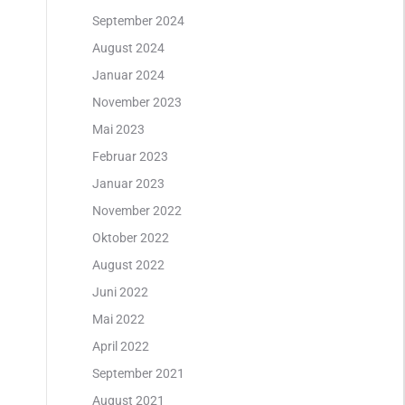
September 2024
August 2024
Januar 2024
November 2023
Mai 2023
Februar 2023
Januar 2023
November 2022
Oktober 2022
August 2022
Juni 2022
Mai 2022
April 2022
September 2021
August 2021