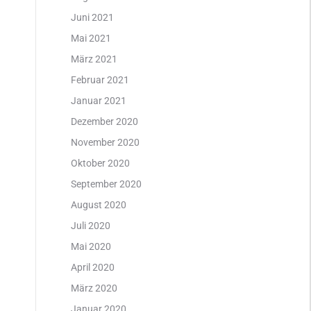
Juni 2021
Mai 2021
März 2021
Februar 2021
Januar 2021
Dezember 2020
November 2020
Oktober 2020
September 2020
August 2020
Juli 2020
Mai 2020
April 2020
März 2020
Januar 2020