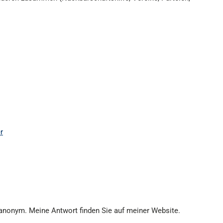
r
, anonym. Meine Antwort finden Sie auf meiner Website.