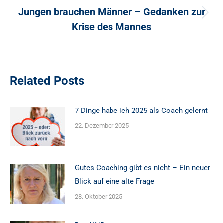
Jungen brauchen Männer – Gedanken zur
Nächster
Krise des Mannes
Beitrag:
Related Posts
7 Dinge habe ich 2025 als Coach gelernt
22. Dezember 2025
Gutes Coaching gibt es nicht – Ein neuer
Blick auf eine alte Frage
28. Oktober 2025