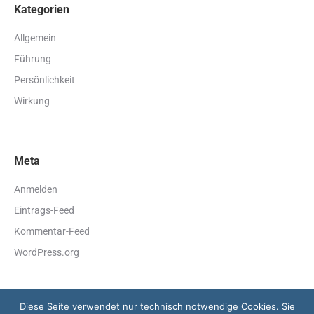
Kategorien
Allgemein
Führung
Persönlichkeit
Wirkung
Meta
Anmelden
Eintrags-Feed
Kommentar-Feed
WordPress.org
Diese Seite verwendet nur technisch notwendige Cookies. Sie