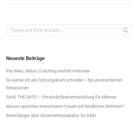
Search:
Neueste Beiträge
Pac-Man, Abitur, Coaching und ein Interview
So werde ich als Führungskraft schneller – bei unveränderten
Ressourcen
SAVE THE DATE! – Persönlichkeitsentwicklung für Männer
Warum sprechen erwachsene Frauen mit kindlichen Stimmen?
Berenfänger über Unternehmenskultur für KMU