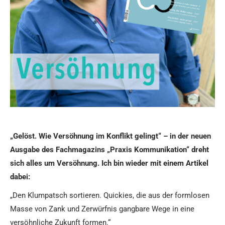
„Gelöst. Wie Versöhnung im Konflikt gelingt“ – in der neuen
Ausgabe des Fachmagazins „Praxis Kommunikation“ dreht
sich alles um Versöhnung. Ich bin wieder mit einem Artikel
dabei:
„Den Klumpatsch sortieren. Quickies, die aus der formlosen
Masse
von Zank und Zerwürfnis gangbare Wege in eine
versöhnliche Zukunft formen.“