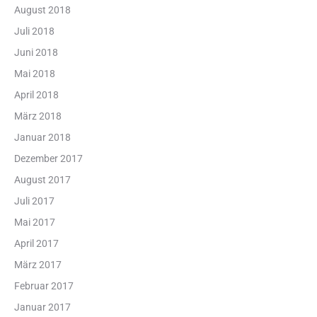
August 2018
Juli 2018
Juni 2018
Mai 2018
April 2018
März 2018
Januar 2018
Dezember 2017
August 2017
Juli 2017
Mai 2017
April 2017
März 2017
Februar 2017
Januar 2017