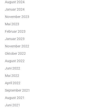
August 2024
Januar 2024
November 2023
Mai 2023
Februar 2023
Januar 2023
November 2022
Oktober 2022
August 2022
Juni 2022
Mai 2022
April 2022
September 2021
August 2021
Juni 2021