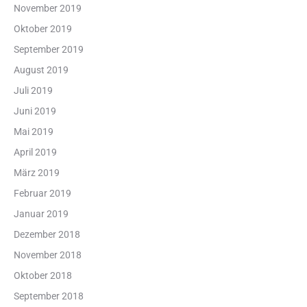
November 2019
Oktober 2019
September 2019
August 2019
Juli 2019
Juni 2019
Mai 2019
April 2019
März 2019
Februar 2019
Januar 2019
Dezember 2018
November 2018
Oktober 2018
September 2018