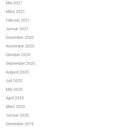
Mai 2021
März 2021
Februar 2021
Januar 2021
Dezember 2020
November 2020
Oktober 2020
September 2020
August 2020
Juli 2020
Mai 2020
April 2020
März 2020
Januar 2020
Dezember 2019