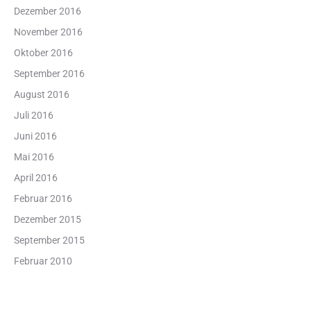
Dezember 2016
November 2016
Oktober 2016
September 2016
August 2016
Juli 2016
Juni 2016
Mai 2016
April 2016
Februar 2016
Dezember 2015
September 2015
Februar 2010