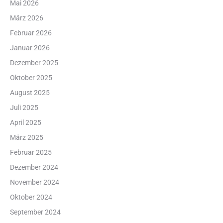
Mai 2026
März 2026
Februar 2026
Januar 2026
Dezember 2025
Oktober 2025
August 2025
Juli 2025
April 2025
März 2025
Februar 2025
Dezember 2024
November 2024
Oktober 2024
September 2024