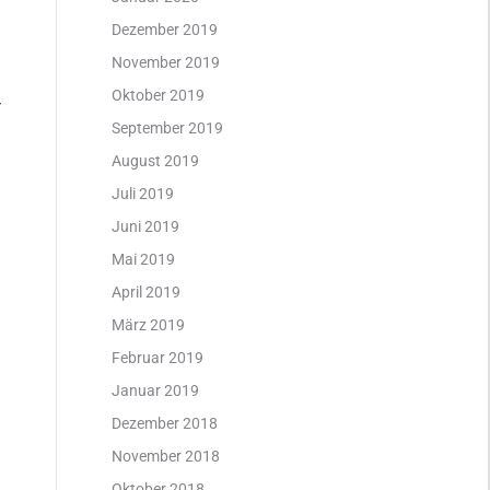
Dezember 2019
November 2019
Oktober 2019
r
September 2019
August 2019
Juli 2019
Juni 2019
Mai 2019
April 2019
März 2019
Februar 2019
Januar 2019
Dezember 2018
November 2018
Oktober 2018