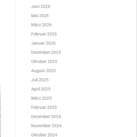
Juni 2026
Mai 2026
März 2026
Februar 2026
Januar 2026
Dezember 2025
Oktober 2025
August 2025
Juli 2025
April 2025
März 2025
Februar 2025
Dezember 2024
November 2024
Oktober 2024