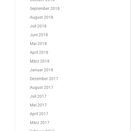
September 2018
August 2018
Juli 2018
Juni 2018
Mai 2018
April 2018
März 2018
Januar 2018
Dezember 2017
August 2017
Juli 2017
Mai 2017
April 2017
März 2017