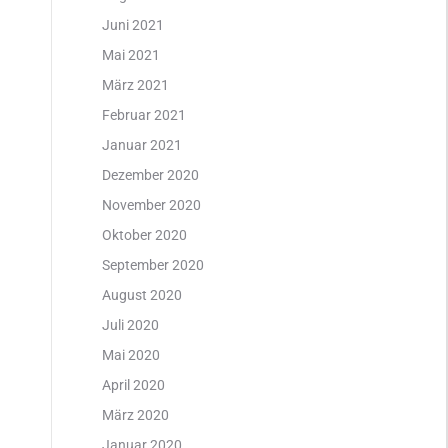
Juni 2021
Mai 2021
März 2021
Februar 2021
Januar 2021
Dezember 2020
November 2020
Oktober 2020
September 2020
August 2020
Juli 2020
Mai 2020
April 2020
März 2020
Januar 2020