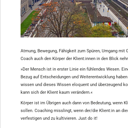
Atmung, Bewegung, Fähigkeit zum Spüren, Umgang mit Ge
Coach auch den Körper der Klient:innen in den Blick ne
»Der Mensch ist in erster Linie ein fühlendes Wesen. Ei
Bezug auf Entscheidungen und Weiterentwicklung haben 
wissen und dieses Wissen eloquent und überzeugend kom
kann sich der Klient kaum verändern.«
Körper ist im Übrigen auch dann von Bedeutung, wenn Kl
sollen. Coaching misslingt, wenn der/die Klient:in an die
verfestigen und zu kultivieren. Just do it!