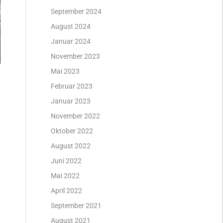
September 2024
August 2024
Januar 2024
November 2023
Mai 2023
Februar 2023
Januar 2023
November 2022
Oktober 2022
August 2022
Juni 2022
Mai 2022
April 2022
September 2021
August 2021