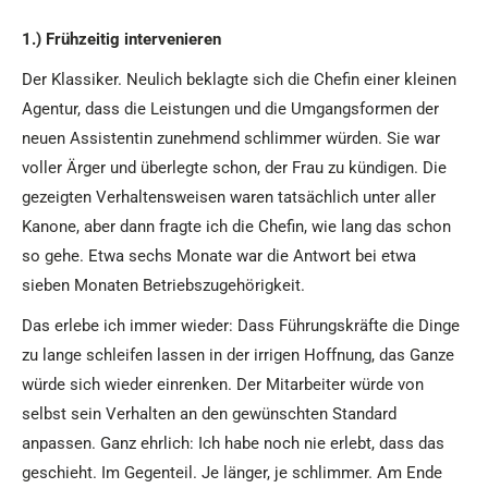
1.) Frühzeitig intervenieren
Der Klassiker. Neulich beklagte sich die Chefin einer kleinen
Agentur, dass die Leistungen und die Umgangsformen der
neuen Assistentin zunehmend schlimmer würden. Sie war
voller Ärger und überlegte schon, der Frau zu kündigen. Die
gezeigten Verhaltensweisen waren tatsächlich unter aller
Kanone, aber dann fragte ich die Chefin, wie lang das schon
so gehe. Etwa sechs Monate war die Antwort bei etwa
sieben Monaten Betriebszugehörigkeit.
Das erlebe ich immer wieder: Dass Führungskräfte die Dinge
zu lange schleifen lassen in der irrigen Hoffnung, das Ganze
würde sich wieder einrenken. Der Mitarbeiter würde von
selbst sein Verhalten an den gewünschten Standard
anpassen. Ganz ehrlich: Ich habe noch nie erlebt, dass das
geschieht. Im Gegenteil. Je länger, je schlimmer. Am Ende