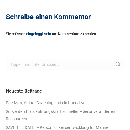
Schreibe einen Kommentar
Sie müssen
eingeloggt sein
um Kommentare zu posten.
Search:
Neueste Beiträge
Pac-Man, Abitur, Coaching und ein Interview
So werde ich als Führungskraft schneller – bei unveränderten
Ressourcen
SAVE THE DATE! – Persönlichkeitsentwicklung für Männer