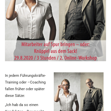
In jedem Führungskräfte-
Training oder –Coaching
fallen früher oder später
diese Sätze:
„Ich hab da so einen