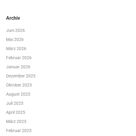
Archiv
Juni 2026
Mai 2026
März 2026
Februar 2026
Januar 2026
Dezember 2025
Oktober 2025
August 2025
Juli 2025
April 2025
März 2025
Februar 2025