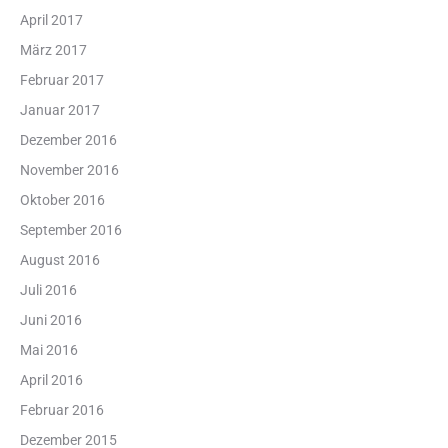
April 2017
März 2017
Februar 2017
Januar 2017
Dezember 2016
November 2016
Oktober 2016
September 2016
August 2016
Juli 2016
Juni 2016
Mai 2016
April 2016
Februar 2016
Dezember 2015