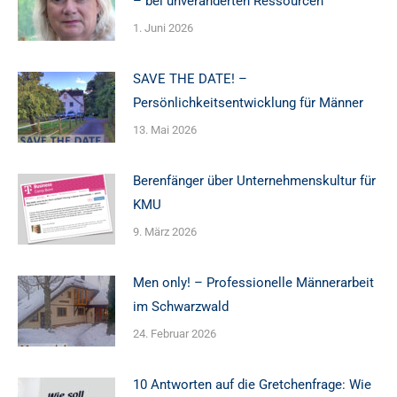
– bei unveränderten Ressourcen
1. Juni 2026
SAVE THE DATE! –
Persönlichkeitsentwicklung für Männer
13. Mai 2026
Berenfänger über Unternehmenskultur für
KMU
9. März 2026
Men only! – Professionelle Männerarbeit
im Schwarzwald
24. Februar 2026
10 Antworten auf die Gretchenfrage: Wie