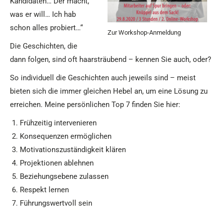
Kandidaten… Der macht,
was er will… Ich hab
schon alles probiert…“
Zur Workshop-Anmeldung
Die Geschichten, die
dann folgen, sind oft haarsträubend – kennen Sie auch, oder?
So individuell die Geschichten auch jeweils sind – meist
bieten sich die immer gleichen Hebel an, um eine Lösung zu
erreichen. Meine persönlichen Top 7 finden Sie hier:
Frühzeitig intervenieren
Konsequenzen ermöglichen
Motivationszuständigkeit klären
Projektionen ablehnen
Beziehungsebene zulassen
Respekt lernen
Führungswertvoll sein