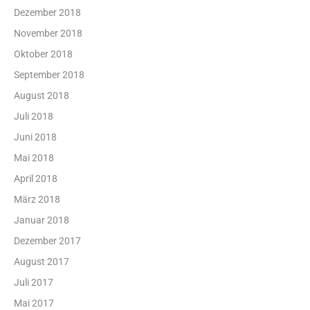
Dezember 2018
November 2018
Oktober 2018
September 2018
August 2018
Juli 2018
Juni 2018
Mai 2018
April 2018
März 2018
Januar 2018
Dezember 2017
August 2017
Juli 2017
Mai 2017