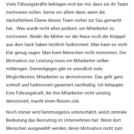
Viele Führungskräfte beklagen sich bei mir, dass sie ihr Team
motivieren sollen. Gerne vor allem dann, wenn die
nächsthöhere Ebene dieses Team vorher zur Sau gemacht
hat… Was wurde nicht alles probiert, um Mitarbeiter zu
motivieren. Weder die Möhre vor der Nase noch der Knüppel
aus dem Sack haben letztlich funktioniert. Man kann es nicht
klar genug sagen: Man kann Menschen nicht motivieren. Die
Motivation zur Leistung muss ein Mitarbeiter selber
mitbringen. Dementgegen gibt es unendlich viele
Möglichkeiten, Mitarbeiter zu
de
-motivieren. Das geht ganz
schnell und funktioniert garantiert nachhaltig. Ich behaupte:
Eine Führungskraft, die ihre Mitarbeiter nicht unnötig
demotiviert, macht einen Riesen-Job.
Noch immer wird hemmungslos unterschätzt, welch zentrale
Bedeutung das Recruiting im Unternehmen hat: Wenn dort
Menschen ausgewählt werden, deren Motivation nicht zum