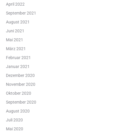
April 2022
September 2021
August 2021
Juni 2021
Mai 2021
März 2021
Februar 2021
Januar 2021
Dezember 2020
November 2020
Oktober 2020
September 2020
August 2020
Juli 2020
Mai 2020