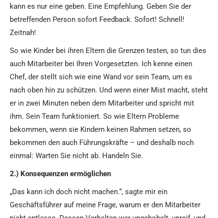
kann es nur eine geben. Eine Empfehlung. Geben Sie der
betreffenden Person sofort Feedback. Sofort! Schnell!
Zeitnah!
So wie Kinder bei ihren Eltern die Grenzen testen, so tun dies
auch Mitarbeiter bei Ihren Vorgesetzten. Ich kenne einen
Chef, der stellt sich wie eine Wand vor sein Team, um es
nach oben hin zu schützen. Und wenn einer Mist macht, steht
er in zwei Minuten neben dem Mitarbeiter und spricht mit
ihm. Sein Team funktioniert. So wie Eltern Probleme
bekommen, wenn sie Kindern keinen Rahmen setzen, so
bekommen den auch Führungskräfte – und deshalb noch
einmal: Warten Sie nicht ab. Handeln Sie.
2.) Konsequenzen ermöglichen
„Das kann ich doch nicht machen.“, sagte mir ein
Geschäftsführer auf meine Frage, warum er den Mitarbeiter