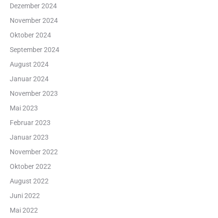
Dezember 2024
November 2024
Oktober 2024
September 2024
August 2024
Januar 2024
November 2023
Mai 2023
Februar 2023
Januar 2023
November 2022
Oktober 2022
August 2022
Juni 2022
Mai 2022