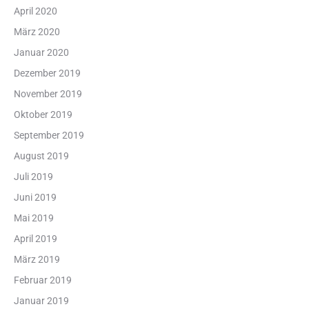
April 2020
März 2020
Januar 2020
Dezember 2019
November 2019
Oktober 2019
September 2019
August 2019
Juli 2019
Juni 2019
Mai 2019
April 2019
März 2019
Februar 2019
Januar 2019