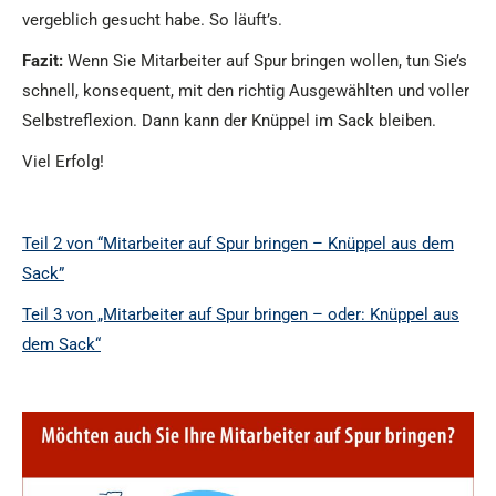
vergeblich gesucht habe. So läuft’s.
Fazit:
Wenn Sie Mitarbeiter auf Spur bringen wollen, tun Sie’s
schnell, konsequent, mit den richtig Ausgewählten und voller
Selbstreflexion. Dann kann der Knüppel im Sack bleiben.
Viel Erfolg!
Teil 2 von “Mitarbeiter auf Spur bringen – Knüppel aus dem
Sack”
Teil 3 von „Mitarbeiter auf Spur bringen – oder: Knüppel aus
dem Sack“