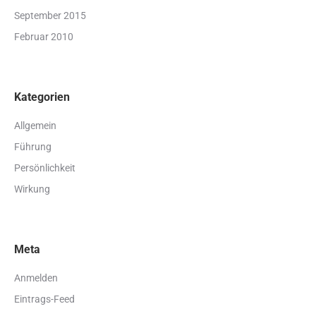
September 2015
Februar 2010
Kategorien
Allgemein
Führung
Persönlichkeit
Wirkung
Meta
Anmelden
Eintrags-Feed