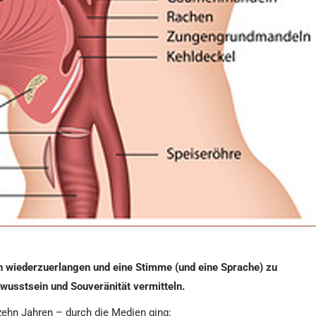
on wiederzuerlangen und eine Stimme (und eine Sprache) zu
wusstsein und Souveränität vermitteln.
 zehn Jahren – durch die Medien ging: