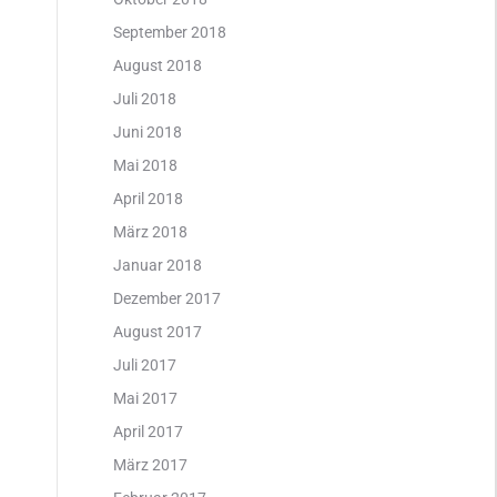
September 2018
August 2018
Juli 2018
Juni 2018
Mai 2018
April 2018
März 2018
Januar 2018
Dezember 2017
August 2017
Juli 2017
Mai 2017
April 2017
März 2017