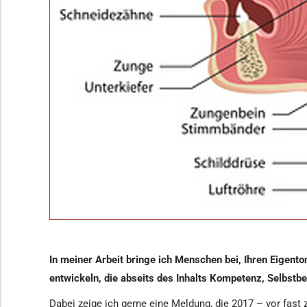
In meiner Arbeit bringe ich Menschen bei, Ihren Eigent
entwickeln, die abseits des Inhalts Kompetenz,
Selbstbe
Dabei zeige ich gerne eine Meldung, die 2017 – vor fast