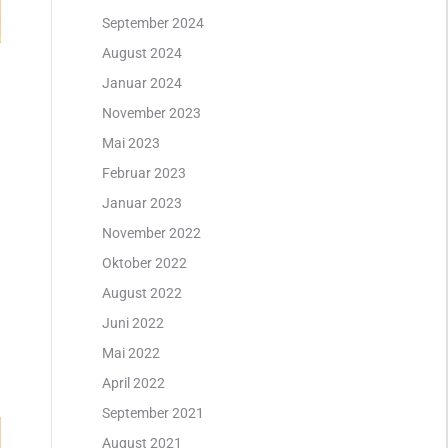
September 2024
August 2024
Januar 2024
November 2023
Mai 2023
Februar 2023
Januar 2023
November 2022
Oktober 2022
August 2022
Juni 2022
Mai 2022
April 2022
September 2021
August 2021