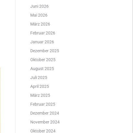
Juni 2026
Mai 2026
März 2026
Februar 2026
Januar 2026
Dezember 2025
Oktober 2025
August 2025
Juli 2025
April 2025
März 2025
Februar 2025
Dezember 2024
November 2024
Oktober 2024