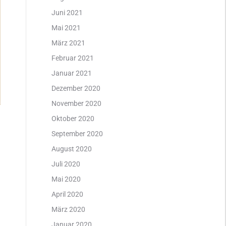
Juni 2021
Mai 2021
März 2021
Februar 2021
Januar 2021
Dezember 2020
November 2020
Oktober 2020
September 2020
August 2020
Juli 2020
Mai 2020
April 2020
März 2020
Januar 2020