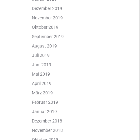
Dezember 2019
November 2019
Oktober 2019
September 2019
August 2019
Juli 2019
Juni 2019
Mai 2019
April 2019
März 2019
Februar 2019
Januar 2019
Dezember 2018
November 2018
Oktober 2018