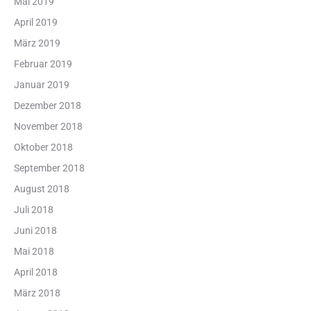
Mai 2019
April 2019
März 2019
Februar 2019
Januar 2019
Dezember 2018
November 2018
Oktober 2018
September 2018
August 2018
Juli 2018
Juni 2018
Mai 2018
April 2018
März 2018