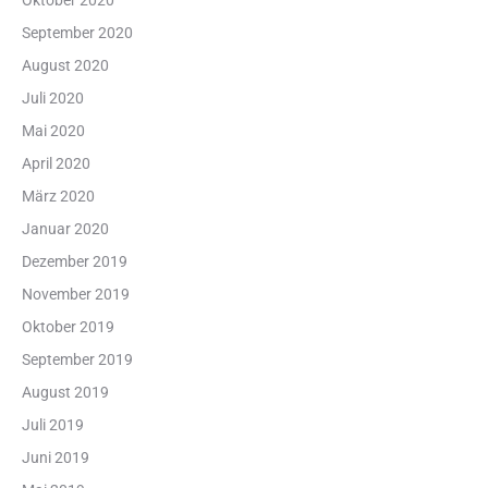
Oktober 2020
September 2020
August 2020
Juli 2020
Mai 2020
April 2020
März 2020
Januar 2020
Dezember 2019
November 2019
Oktober 2019
September 2019
August 2019
Juli 2019
Juni 2019