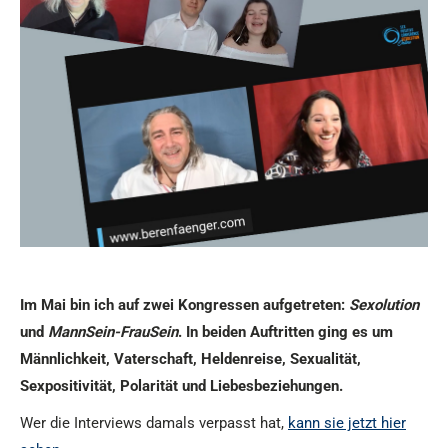
Im Mai bin ich auf zwei Kongressen aufgetreten:
Sexolution
und
MannSein-FrauSein
. In beiden Auftritten ging es
um
Männlichkeit, Vaterschaft, Heldenreise, Sexualität,
Sexpositivität, Polarität und Liebesbeziehungen.
Wer die Interviews damals verpasst hat,
kann sie jetzt hier