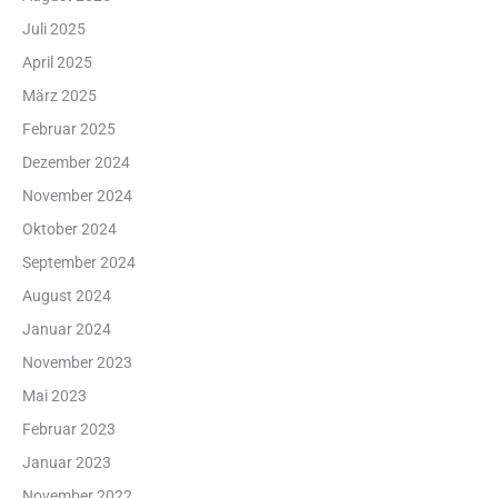
Juli 2025
April 2025
März 2025
Februar 2025
Dezember 2024
November 2024
Oktober 2024
September 2024
August 2024
Januar 2024
November 2023
Mai 2023
Februar 2023
Januar 2023
November 2022