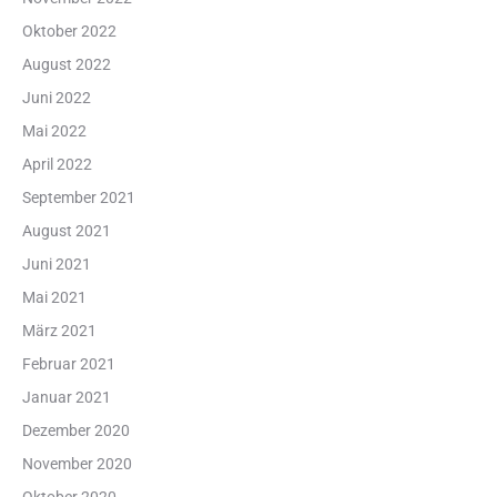
Oktober 2022
August 2022
Juni 2022
Mai 2022
April 2022
September 2021
August 2021
Juni 2021
Mai 2021
März 2021
Februar 2021
Januar 2021
Dezember 2020
November 2020