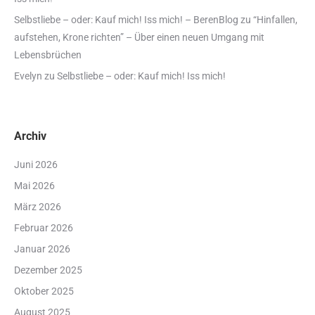
Selbstliebe – oder: Kauf mich! Iss mich! – BerenBlog
zu
“Hinfallen,
aufstehen, Krone richten” – Über einen neuen Umgang mit
Lebensbrüchen
Evelyn
zu
Selbstliebe – oder: Kauf mich! Iss mich!
Archiv
Juni 2026
Mai 2026
März 2026
Februar 2026
Januar 2026
Dezember 2025
Oktober 2025
August 2025