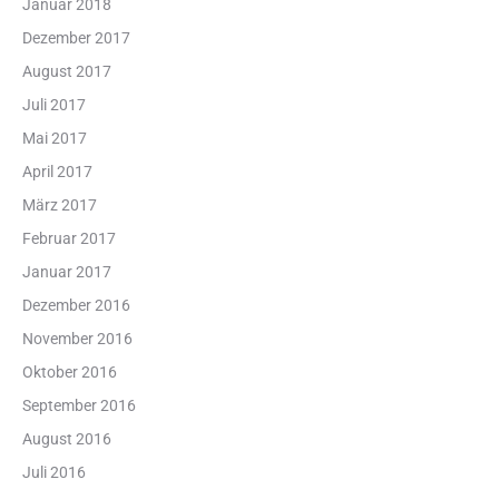
Januar 2018
Dezember 2017
August 2017
Juli 2017
Mai 2017
April 2017
März 2017
Februar 2017
Januar 2017
Dezember 2016
November 2016
Oktober 2016
September 2016
August 2016
Juli 2016