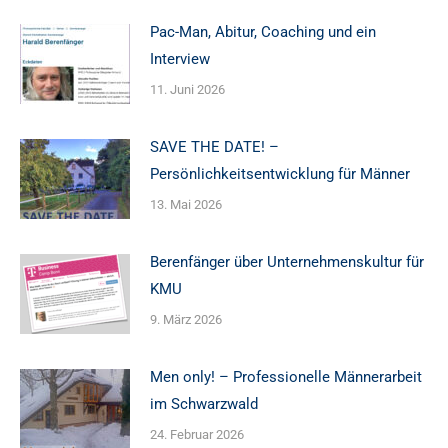
Pac-Man, Abitur, Coaching und ein
Interview
11. Juni 2026
SAVE THE DATE! –
Persönlichkeitsentwicklung für Männer
13. Mai 2026
Berenfänger über Unternehmenskultur für
KMU
9. März 2026
Men only! – Professionelle Männerarbeit
im Schwarzwald
24. Februar 2026