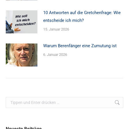
10 Antworten auf die Gretchenfrage: Wie
entscheide ich mich?
15. Januar 2026
Warum Berenfänger eine Zumutung ist
6. Januar 2026
Search:
Neueste Beiträge