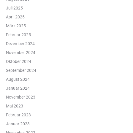
Juli 2025
April 2025
März 2025
Februar 2025
Dezember 2024
November 2024
Oktober 2024
September 2024
August 2024
Januar 2024
November 2023
Mai 2023
Februar 2023
Januar 2023
November 2022