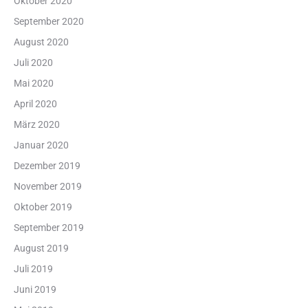
Oktober 2020
September 2020
August 2020
Juli 2020
Mai 2020
April 2020
März 2020
Januar 2020
Dezember 2019
November 2019
Oktober 2019
September 2019
August 2019
Juli 2019
Juni 2019