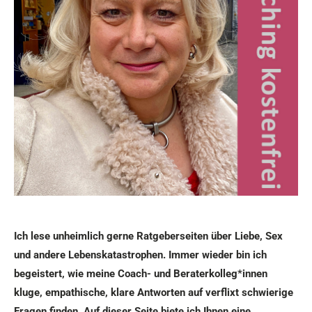
Ich lese unheimlich gerne Ratgeberseiten über Liebe, Sex
und andere Lebenskatastrophen. Immer wieder bin ich
begeistert, wie
meine Coach- und Beraterkolleg*innen
kluge, empathische, klare Antworten auf verflixt schwierige
Fragen finden. Auf dieser Seite biete ich Ihnen eine