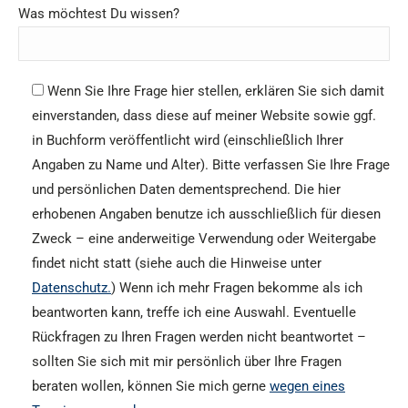
Was möchtest Du wissen?
Wenn Sie Ihre Frage hier stellen, erklären Sie sich damit
einverstanden, dass diese auf meiner Website sowie ggf.
in Buchform veröffentlicht wird (einschließlich Ihrer
Angaben zu Name und Alter). Bitte verfassen Sie Ihre Frage
und persönlichen Daten dementsprechend. Die hier
erhobenen Angaben benutze ich ausschließlich für diesen
Zweck – eine anderweitige Verwendung oder Weitergabe
findet nicht statt (siehe auch die Hinweise unter
Datenschutz.
) Wenn ich mehr Fragen bekomme als ich
beantworten kann, treffe ich eine Auswahl. Eventuelle
Rückfragen zu Ihren Fragen werden nicht beantwortet –
sollten Sie sich mit mir persönlich über Ihre Fragen
beraten wollen, können Sie mich gerne
wegen eines