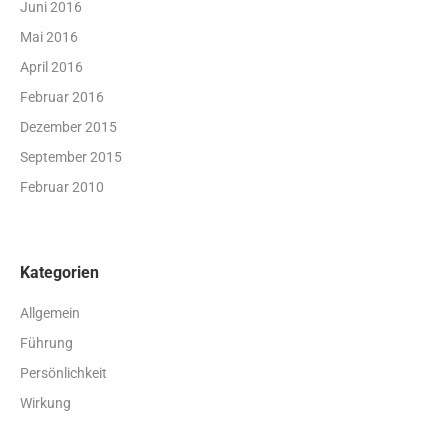
Juni 2016
Mai 2016
April 2016
Februar 2016
Dezember 2015
September 2015
Februar 2010
Kategorien
Allgemein
Führung
Persönlichkeit
Wirkung