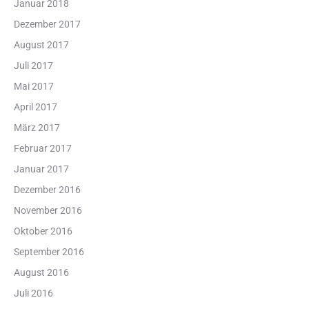
Januar 2018
Dezember 2017
August 2017
Juli 2017
Mai 2017
April 2017
März 2017
Februar 2017
Januar 2017
Dezember 2016
November 2016
Oktober 2016
September 2016
August 2016
Juli 2016