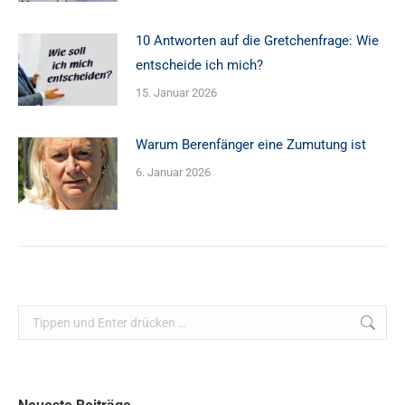
10 Antworten auf die Gretchenfrage: Wie
entscheide ich mich?
15. Januar 2026
Warum Berenfänger eine Zumutung ist
6. Januar 2026
Search: