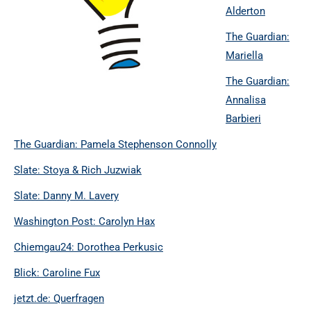
Alderton
The Guardian:
Mariella
The Guardian:
Annalisa
Barbieri
The Guardian: Pamela Stephenson Connolly
Slate: Stoya & Rich Juzwiak
Slate: Danny M. Lavery
Washington Post: Carolyn Hax
Chiemgau24: Dorothea Perkusic
Blick: Caroline Fux
jetzt.de: Querfragen