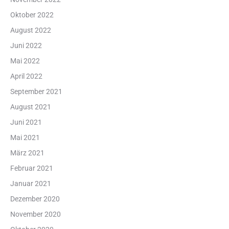
Oktober 2022
August 2022
Juni 2022
Mai 2022
April 2022
September 2021
August 2021
Juni 2021
Mai 2021
März 2021
Februar 2021
Januar 2021
Dezember 2020
November 2020