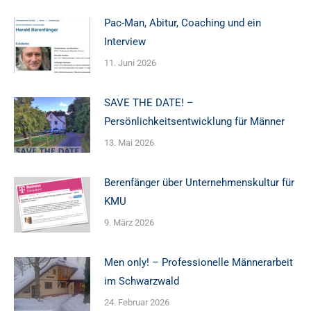
Pac-Man, Abitur, Coaching und ein
Interview
11. Juni 2026
SAVE THE DATE! –
Persönlichkeitsentwicklung für Männer
13. Mai 2026
Berenfänger über Unternehmenskultur für
KMU
9. März 2026
Men only! – Professionelle Männerarbeit
im Schwarzwald
24. Februar 2026