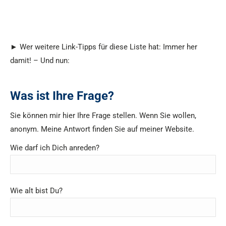
► Wer weitere Link-Tipps für diese Liste hat: Immer her
damit! – Und nun:
Was ist Ihre Frage?
Sie können mir hier Ihre Frage stellen. Wenn Sie wollen,
anonym. Meine Antwort finden Sie auf meiner Website.
Wie darf ich Dich anreden?
Wie alt bist Du?