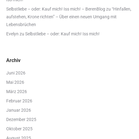
Selbstliebe – oder: Kauf mich! Iss mich! – BerenBlog
zu
“Hinfallen,
aufstehen, Krone richten” – Über einen neuen Umgang mit
Lebensbrüchen
Evelyn
zu
Selbstliebe – oder: Kauf mich! Iss mich!
Archiv
Juni 2026
Mai 2026
März 2026
Februar 2026
Januar 2026
Dezember 2025
Oktober 2025
August 2025