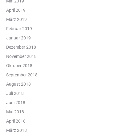
Mai 2019
April 2019
März 2019
Februar 2019
Januar 2019
Dezember 2018
November 2018
Oktober 2018
September 2018
August 2018
Juli 2018
Juni 2018
Mai 2018
April 2018
März 2018