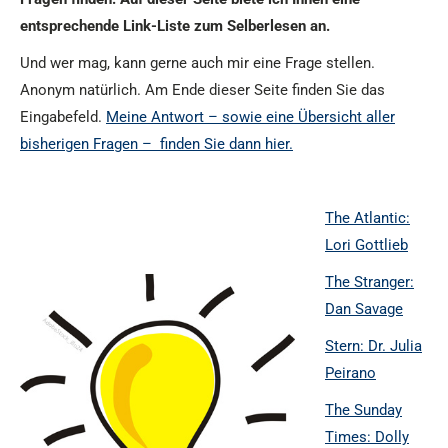
entsprechende Link-Liste zum Selberlesen an.
Und wer mag, kann gerne auch mir eine Frage stellen.
Anonym natürlich. Am Ende dieser Seite finden Sie das
Eingabefeld.
Meine Antwort – sowie eine Übersicht aller
bisherigen Fragen – finden Sie dann hier.
The Atlantic:
Lori Gottlieb
The Stranger:
Dan Savage
Stern: Dr. Julia
Peirano
The Sunday
Times: Dolly