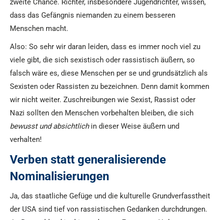
zweite Chance. Richter, insbesondere Jugendrichter, wissen,
dass das Gefängnis niemanden zu einem besseren
Menschen macht.
Also: So sehr wir daran leiden, dass es immer noch viel zu
viele gibt, die sich sexistisch oder rassistisch äußern, so
falsch wäre es, diese Menschen per se und grundsätzlich als
Sexisten oder Rassisten zu bezeichnen. Denn damit kommen
wir nicht weiter. Zuschreibungen wie Sexist, Rassist oder
Nazi sollten den Menschen vorbehalten bleiben, die sich
bewusst und absichtlich
in dieser Weise äußern und
verhalten!
Verben statt generalisierende
Nominalisierungen
Ja, das staatliche Gefüge und die kulturelle Grundverfasstheit
der USA sind tief von rassistischen Gedanken durchdrungen.