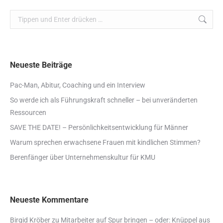
Search:
Neueste Beiträge
Pac-Man, Abitur, Coaching und ein Interview
So werde ich als Führungskraft schneller – bei unveränderten
Ressourcen
SAVE THE DATE! – Persönlichkeitsentwicklung für Männer
Warum sprechen erwachsene Frauen mit kindlichen Stimmen?
Berenfänger über Unternehmenskultur für KMU
Neueste Kommentare
Birgid Kröber
zu
Mitarbeiter auf Spur bringen – oder: Knüppel aus