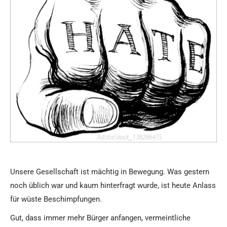
Unsere Gesellschaft ist mächtig in Bewegung. Was gestern
noch üblich
war und kaum hinterfragt wurde, ist heute Anlass
für wüste Beschimpfungen.
Gut, dass immer mehr Bürger anfangen, vermeintliche