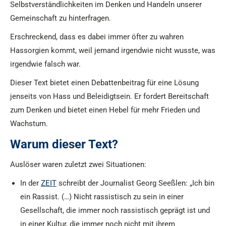
Selbstverständlichkeiten im Denken und Handeln unserer
Gemeinschaft zu hinterfragen.
Erschreckend, dass es dabei immer öfter zu wahren
Hassorgien kommt, weil jemand irgendwie nicht wusste, was
irgendwie falsch war.
Dieser Text bietet einen Debattenbeitrag für eine Lösung
jenseits von Hass und Beleidigtsein. Er fordert Bereitschaft
zum Denken und bietet einen Hebel für mehr Frieden und
Wachstum.
Warum dieser Text?
Auslöser waren zuletzt zwei Situationen:
In der
ZEIT
schreibt der Journalist Georg Seeßlen: „Ich bin
ein Rassist. (…) Nicht rassistisch zu sein in einer
Gesellschaft, die immer noch rassistisch geprägt ist und
in einer Kultur, die immer noch nicht mit ihrem