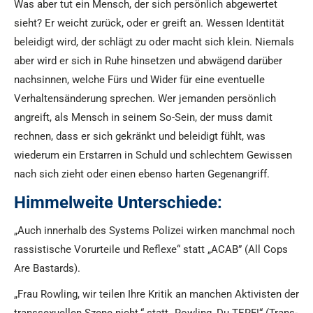
Was aber tut ein Mensch, der sich persönlich abgewertet
sieht? Er weicht zurück, oder er greift an. Wessen Identität
beleidigt wird, der schlägt zu oder macht sich klein. Niemals
aber wird er sich in Ruhe hinsetzen und abwägend darüber
nachsinnen, welche Fürs und Wider für eine eventuelle
Verhaltensänderung sprechen. Wer jemanden persönlich
angreift, als Mensch in seinem So-Sein, der muss damit
rechnen, dass er sich gekränkt und beleidigt fühlt, was
wiederum ein Erstarren in Schuld und schlechtem Gewissen
nach sich zieht oder einen ebenso harten Gegenangriff.
Himmelweite Unterschiede:
„Auch innerhalb des Systems Polizei wirken manchmal noch
rassistische Vorurteile und Reflexe“ statt „ACAB” (All Cops
Are Bastards).
„Frau Rowling, wir teilen Ihre Kritik an manchen Aktivisten der