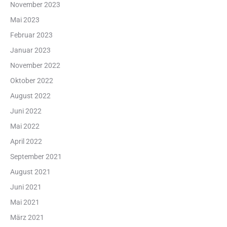
November 2023
Mai 2023
Februar 2023
Januar 2023
November 2022
Oktober 2022
August 2022
Juni 2022
Mai 2022
April 2022
September 2021
August 2021
Juni 2021
Mai 2021
März 2021