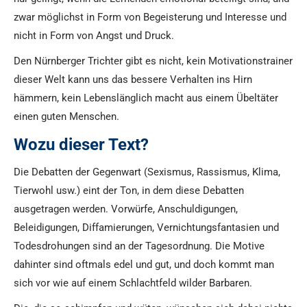
zwar möglichst in Form von Begeisterung und Interesse und
nicht in Form von Angst und Druck.
Den Nürnberger Trichter gibt es nicht, kein Motivationstrainer
dieser Welt kann uns das bessere Verhalten ins Hirn
hämmern, kein Lebenslänglich macht aus einem Übeltäter
einen guten Menschen.
Wozu dieser Text?
Die Debatten der Gegenwart (Sexismus, Rassismus, Klima,
Tierwohl usw.) eint der Ton, in dem diese Debatten
ausgetragen werden. Vorwürfe, Anschuldigungen,
Beleidigungen, Diffamierungen, Vernichtungsfantasien und
Todesdrohungen sind an der Tagesordnung. Die Motive
dahinter sind oftmals edel und gut, und doch kommt man
sich vor wie auf einem Schlachtfeld wilder Barbaren.