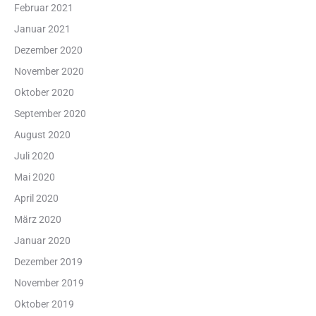
Februar 2021
Januar 2021
Dezember 2020
November 2020
Oktober 2020
September 2020
August 2020
Juli 2020
Mai 2020
April 2020
März 2020
Januar 2020
Dezember 2019
November 2019
Oktober 2019