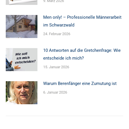
9. März 2026
Men only! – Professionelle Männerarbeit
im Schwarzwald
24. Februar 2026
10 Antworten auf die Gretchenfrage: Wie
entscheide ich mich?
15. Januar 2026
Warum Berenfänger eine Zumutung ist
6. Januar 2026