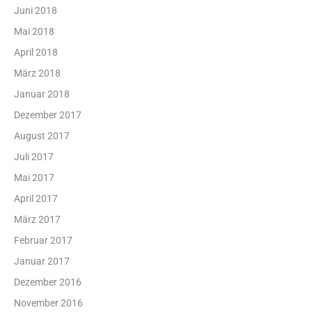
Juni 2018
Mai 2018
April 2018
März 2018
Januar 2018
Dezember 2017
August 2017
Juli 2017
Mai 2017
April 2017
März 2017
Februar 2017
Januar 2017
Dezember 2016
November 2016