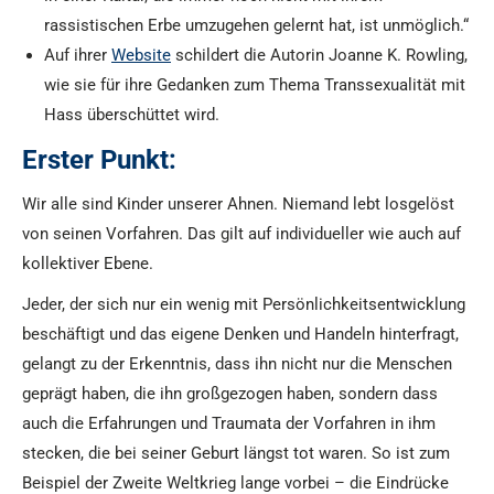
rassistischen Erbe umzugehen gelernt hat, ist unmöglich.“
Auf ihrer
Website
schildert die Autorin Joanne K. Rowling,
wie sie für ihre Gedanken zum Thema Transsexualität mit
Hass überschüttet wird.
Erster Punkt:
Wir alle sind Kinder unserer Ahnen. Niemand lebt losgelöst
von seinen Vorfahren. Das gilt auf individueller wie auch auf
kollektiver Ebene.
Jeder, der sich nur ein wenig mit Persönlichkeitsentwicklung
beschäftigt und das eigene Denken und Handeln hinterfragt,
gelangt zu der Erkenntnis, dass ihn nicht nur die Menschen
geprägt haben, die ihn großgezogen haben, sondern dass
auch die Erfahrungen und Traumata der Vorfahren in ihm
stecken, die bei seiner Geburt längst tot waren. So ist zum
Beispiel der Zweite Weltkrieg lange vorbei – die Eindrücke