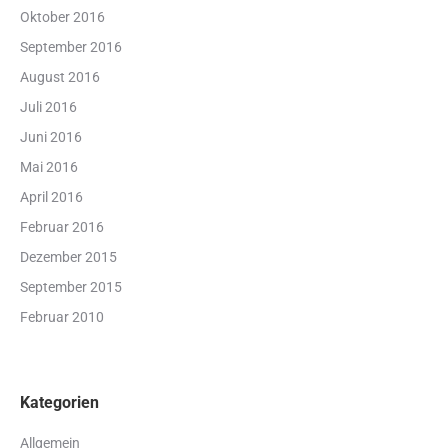
Oktober 2016
September 2016
August 2016
Juli 2016
Juni 2016
Mai 2016
April 2016
Februar 2016
Dezember 2015
September 2015
Februar 2010
Kategorien
Allgemein