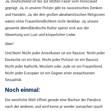
Ja, Deutschland ist bis zur letzten Faser vom Holocaust
geprägt. Ja, in unserer Polizei gibt es rassistisches Denken
und Handeln. Ja, die drei großen abrahamitischen Religionen
wären ohne Frauenfeindlichkeit nicht denkbar. Ja, unsere
gesamte abendländische Kultur speist sich aus der
Abwertung von Lust und körperlicher Liebe.
Aber!
Und Nein! Nicht jeder Amerikaner ist ein Rassist. Nicht jeder
Deutsche ist ein Nazi. Nicht jeder Polizist ist ein Rassist.
Nicht jeder Katholik, Moslem oder Jude ist ein Frauenfeind.
Nicht jeder Europäer ist ein Gegner einer erwachsenen
Sexualität.
Noch einmal:
Die westliche Welt öffnet gerade eine Büchse der Pandora
nach der anderen, und wird keine je wieder zumachen (auch