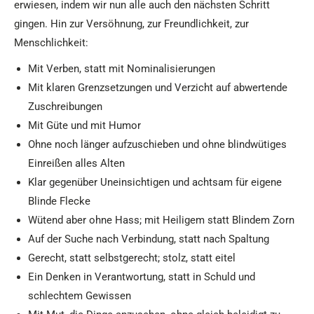
erwiesen, indem wir nun alle auch den nächsten Schritt
gingen. Hin zur Versöhnung, zur Freundlichkeit, zur
Menschlichkeit:
Mit Verben, statt mit Nominalisierungen
Mit klaren Grenzsetzungen und Verzicht auf abwertende
Zuschreibungen
Mit Güte und mit Humor
Ohne noch länger aufzuschieben und ohne blindwütiges
Einreißen alles Alten
Klar gegenüber Uneinsichtigen und achtsam für eigene
Blinde Flecke
Wütend aber ohne Hass; mit Heiligem statt Blindem Zorn
Auf der Suche nach Verbindung, statt nach Spaltung
Gerecht, statt selbstgerecht; stolz, statt eitel
Ein Denken in Verantwortung, statt in Schuld und
schlechtem Gewissen