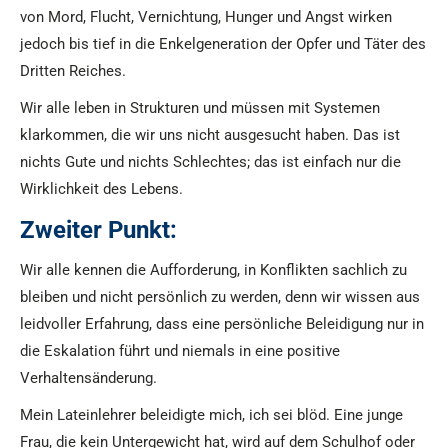
von Mord, Flucht, Vernichtung, Hunger und Angst wirken
jedoch bis tief in die Enkelgeneration der Opfer und Täter des
Dritten Reiches.
Wir alle leben in Strukturen und müssen mit Systemen
klarkommen, die wir uns nicht ausgesucht haben. Das ist
nichts Gute und nichts Schlechtes; das ist einfach nur die
Wirklichkeit des Lebens.
Zweiter Punkt:
Wir alle kennen die Aufforderung, in Konflikten sachlich zu
bleiben und nicht persönlich zu werden, denn wir wissen aus
leidvoller Erfahrung, dass eine persönliche Beleidigung nur in
die Eskalation führt und niemals in eine positive
Verhaltensänderung.
Mein Lateinlehrer beleidigte mich, ich sei blöd. Eine junge
Frau, die kein Untergewicht hat, wird auf dem Schulhof oder