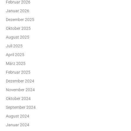
Februar 2026
Januar 2026
Dezember 2025
Oktober 2025
August 2025
Juli 2025
April 2025
März 2025
Februar 2025
Dezember 2024
November 2024
Oktober 2024
September 2024
August 2024
Januar 2024