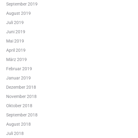
September 2019
August 2019
Juli 2019
Juni 2019
Mai 2019
April 2019
März 2019
Februar 2019
Januar 2019
Dezember 2018
November 2018
Oktober 2018
September 2018
August 2018
Juli 2018