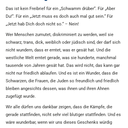
Das ist kein Freibrief für ein „Schwamm drüber“. Für „Aber
Du!“. Für ein „Jetzt muss es doch auch mal gut sein.“ Für
„Jetzt hab Dich doch nicht so.“ – Nein!
Wer Menschen zumutet, diskriminiert zu werden, weil sie
schwarz, trans, dick, weiblich oder jüdisch sind, der darf sich
nicht wundern, dass er erntet, was er gesät hat. Und die
westliche Welt erntet gerade, was sie hunderte, manchmal
tausende von Jahren gesät hat. Das wird nicht, das kann gar
nicht nur friedlich ablaufen. Und es ist ein Wunder, dass die
Schwarzen, die Frauen, die Juden so freundlich und friedlich
bleiben angesichts dessen, was ihnen und ihren Ahnen
zugefügt wurde.
Wir alle dürfen uns dankbar zeigen, dass die Kämpfe, die
gerade stattfinden, nicht sehr viel blutiger stattfinden. Und es
wäre wunderbar, wenn wir uns dieses Geschenks würdig