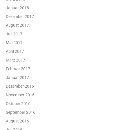
Januar 2018
Dezember 2017
August 2017
Juli 2017
Mai 2017
April 2017
März 2017
Februar 2017
Januar 2017
Dezember 2016
November 2016
Oktober 2016
September 2016
August 2016
Juli 2016