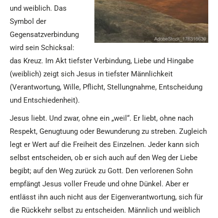
und weiblich. Das
Symbol der
Gegensatzverbindung
wird sein Schicksal:
das Kreuz. Im Akt tiefster Verbindung, Liebe und Hingabe
(weiblich) zeigt sich Jesus in tiefster Männlichkeit
(Verantwortung, Wille, Pflicht, Stellungnahme, Entscheidung
und Entschiedenheit).
Jesus liebt. Und zwar, ohne ein „weil“. Er liebt, ohne nach
Respekt, Genugtuung oder Bewunderung zu streben. Zugleich
legt er Wert auf die Freiheit des Einzelnen. Jeder kann sich
selbst entscheiden, ob er sich auch auf den Weg der Liebe
begibt; auf den Weg zurück zu Gott. Den verlorenen Sohn
empfängt Jesus voller Freude und ohne Dünkel. Aber er
entlässt ihn auch nicht aus der Eigenverantwortung, sich für
die Rückkehr selbst zu entscheiden. Männlich und weiblich