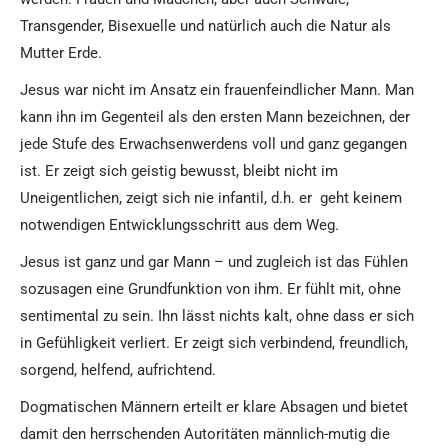
Transgender, Bisexuelle und natürlich auch die Natur als
Mutter Erde.
Jesus war nicht im Ansatz ein frauenfeindlicher Mann. Man
kann ihn im Gegenteil als den ersten Mann bezeichnen, der
jede Stufe des Erwachsenwerdens voll und ganz gegangen
ist. Er zeigt sich geistig bewusst, bleibt nicht im
Uneigentlichen, zeigt sich nie infantil, d.h. er geht keinem
notwendigen Entwicklungsschritt aus dem Weg.
Jesus ist ganz und gar Mann – und zugleich ist das Fühlen
sozusagen eine Grundfunktion von ihm. Er fühlt mit, ohne
sentimental zu sein. Ihn lässt nichts kalt, ohne dass er sich
in Gefühligkeit verliert. Er zeigt sich verbindend, freundlich,
sorgend, helfend, aufrichtend.
Dogmatischen Männern erteilt er klare Absagen und bietet
damit den herrschenden Autoritäten männlich-mutig die