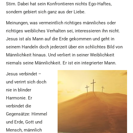
Stirn. Dabei hat sein Konfrontieren nichts Ego-Haftes,
sondern gebiert sich ganz aus der Liebe.
Meinungen, was vermeintlich richtiges männliches oder
richtiges weibliches Verhalten sei, interessieren ihn nicht.
Jesus ist als Mann auf die Erde gekommen und geht in
seinem Handeln doch jederzeit über ein schlichtes Bild von
Männlichkeit hinaus. Und verliert in seiner Weiblichkeit
niemals seine Männlichkeit. Er ist ein integrierter Mann.
Jesus verbindet –
und verirrt sich doch
nie in blinder
Harmonie. Er
verbindet die
Gegensätze: Himmel
und Erde, Gott und
Mensch, männlich