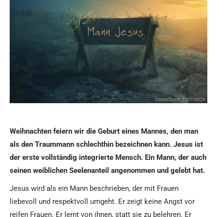
Weihnachten feiern wir die Geburt eines Mannes, den man
als den Traummann schlechthin bezeichnen kann. Jesus ist
der erste vollständig integrierte Mensch. Ein Mann, der auch
seinen weiblichen
Seelenanteil angenommen und gelebt hat.
Jesus wird als ein Mann beschrieben, der mit Frauen
liebevoll und respektvoll umgeht. Er zeigt keine Angst vor
reifen Frauen. Er lernt von ihnen, statt sie zu belehren. Er