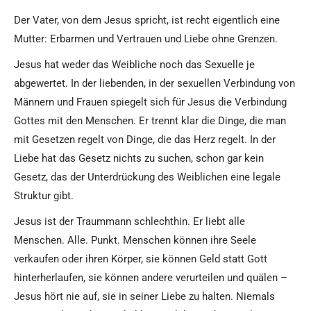
Der Vater, von dem Jesus spricht, ist recht eigentlich eine
Mutter: Erbarmen und Vertrauen und Liebe ohne Grenzen.
Jesus hat weder das Weibliche noch das Sexuelle je
abgewertet. In der liebenden, in der sexuellen Verbindung von
Männern und Frauen spiegelt sich für Jesus die Verbindung
Gottes mit den Menschen. Er trennt klar die Dinge, die man
mit Gesetzen regelt von Dinge, die das Herz regelt. In der
Liebe hat das Gesetz nichts zu suchen, schon gar kein
Gesetz, das der Unterdrückung des Weiblichen eine legale
Struktur gibt.
Jesus ist der Traummann schlechthin. Er liebt alle
Menschen. Alle. Punkt. Menschen können ihre Seele
verkaufen oder ihren Körper, sie können Geld statt Gott
hinterherlaufen, sie können andere verurteilen und quälen –
Jesus hört nie auf, sie in seiner Liebe zu halten. Niemals