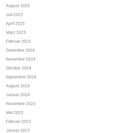
August 2025
Juli 2025
April 2025
März 2025
Februar 2025
Dezember 2024
November 2024
Oktober 2024
September 2024
August 2024
Januar 2024
November 2023
Mai 2023
Februar 2023
Januar 2023