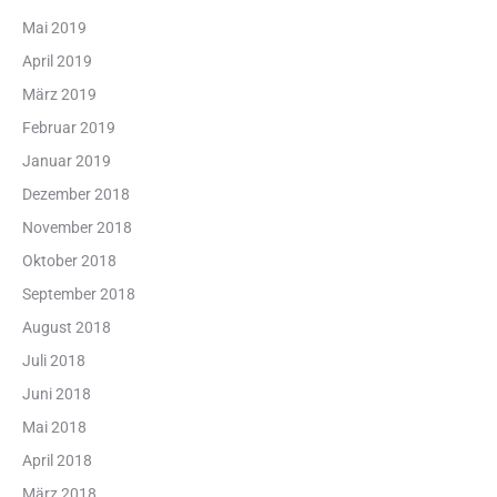
Mai 2019
April 2019
März 2019
Februar 2019
Januar 2019
Dezember 2018
November 2018
Oktober 2018
September 2018
August 2018
Juli 2018
Juni 2018
Mai 2018
April 2018
März 2018