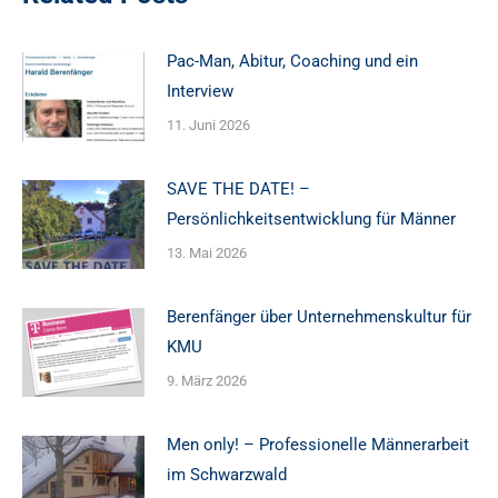
Pac-Man, Abitur, Coaching und ein
Interview
11. Juni 2026
SAVE THE DATE! –
Persönlichkeitsentwicklung für Männer
13. Mai 2026
Berenfänger über Unternehmenskultur für
KMU
9. März 2026
Men only! – Professionelle Männerarbeit
im Schwarzwald