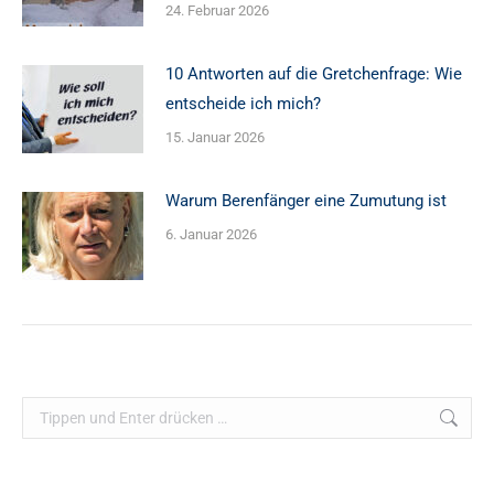
24. Februar 2026
10 Antworten auf die Gretchenfrage: Wie
entscheide ich mich?
15. Januar 2026
Warum Berenfänger eine Zumutung ist
6. Januar 2026
Search: