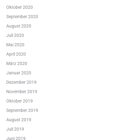
Oktober 2020
September 2020
August 2020
Juli 2020
Mai 2020
April 2020
März 2020
Januar 2020
Dezember 2019
November 2019
Oktober 2019
September 2019
August 2019
Juli 2019
Juni 2019