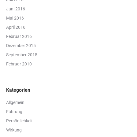
Juni 2016
Mai 2016
April 2016
Februar 2016
Dezember 2015
September 2015
Februar 2010
Kategorien
Allgemein
Führung
Persönlichkeit
Wirkung