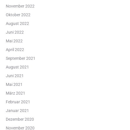
November 2022
Oktober 2022
August 2022
Juni 2022
Mai 2022
April 2022
September 2021
August 2021
Juni 2021
Mai 2021
März 2021
Februar 2021
Januar 2021
Dezember 2020
November 2020