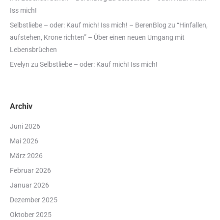
Iss mich!
Selbstliebe – oder: Kauf mich! Iss mich! – BerenBlog
zu
“Hinfallen,
aufstehen, Krone richten” – Über einen neuen Umgang mit
Lebensbrüchen
Evelyn
zu
Selbstliebe – oder: Kauf mich! Iss mich!
Archiv
Juni 2026
Mai 2026
März 2026
Februar 2026
Januar 2026
Dezember 2025
Oktober 2025