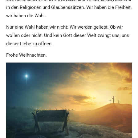
in den Religionen und Glaubenssätzen. Wir haben die Freiheit,
wir haben die Wahl.
Nur eine Wahl haben wir nicht: Wir werden geliebt. Ob wir
wollen oder nicht. Und kein Gott dieser Welt zwingt uns, uns
dieser Liebe zu öffnen.
Frohe Weihnachten.