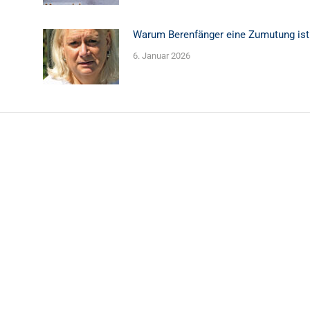
Warum Berenfänger eine Zumutung ist
6. Januar 2026