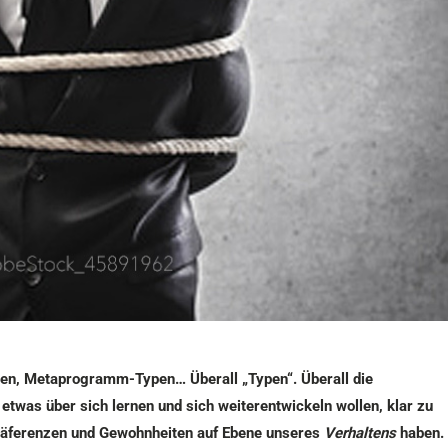
pen, Metaprogramm-Typen… Überall „Typen“. Überall die
etwas über sich lernen und sich weiterentwickeln wollen, klar zu
Präferenzen und Gewohnheiten auf Ebene unseres
Verhaltens
haben.