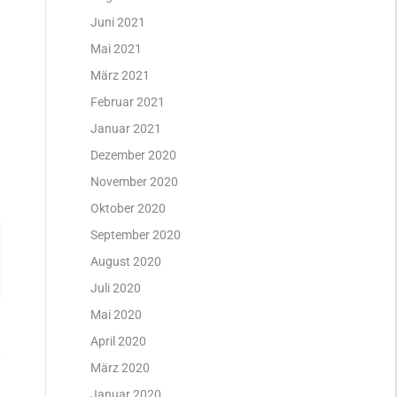
Juni 2021
Mai 2021
März 2021
Februar 2021
Januar 2021
Dezember 2020
November 2020
Oktober 2020
September 2020
August 2020
Juli 2020
Mai 2020
April 2020
März 2020
Januar 2020