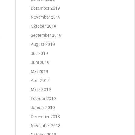
Dezember 2019
November 2019
Oktober 2019
September 2019
August 2019
Juli 2019
Juni 2019
Mai 2019
April 2019
März 2019
Februar 2019
Januar 2019
Dezember 2018
November 2018
Oktober 2018