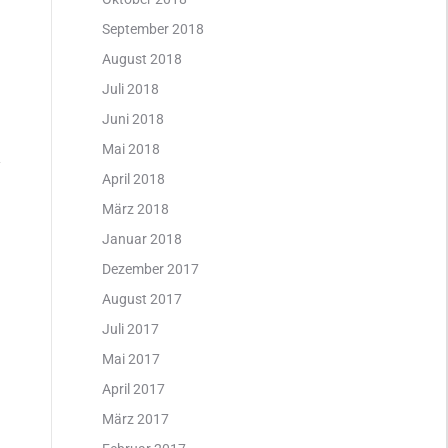
September 2018
August 2018
Juli 2018
Juni 2018
Mai 2018
April 2018
März 2018
Januar 2018
Dezember 2017
August 2017
Juli 2017
Mai 2017
April 2017
März 2017