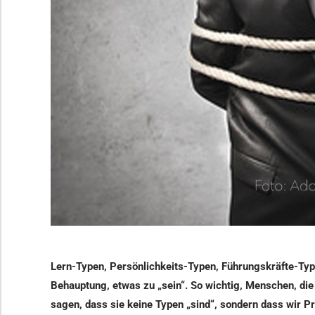
Lern-Typen, Persönlichkeits-Typen, Führungskräfte-Ty
Behauptung, etwas zu „sein“.
So wichtig, Menschen, die 
sagen, dass sie keine Typen „sind“, sondern dass wir 