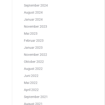
September 2024
August 2024
Januar 2024
November 2023
Mai 2023
Februar 2023
Januar 2023
November 2022
Oktober 2022
August 2022
Juni 2022
Mai 2022
April 2022
September 2021
August 2021