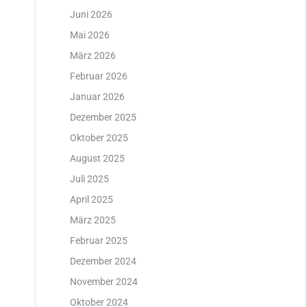
Juni 2026
Mai 2026
März 2026
Februar 2026
Januar 2026
Dezember 2025
Oktober 2025
August 2025
Juli 2025
April 2025
März 2025
Februar 2025
Dezember 2024
l
November 2024
Oktober 2024