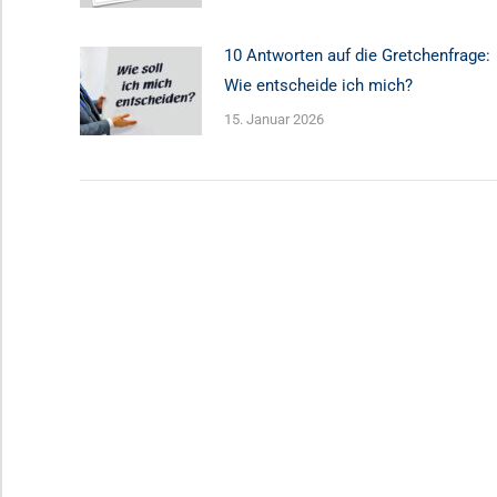
10 Antworten auf die Gretchenfrage:
Wie entscheide ich mich?
15. Januar 2026